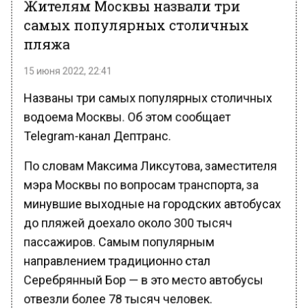
Жителям Москвы назвали три
самых популярных столичных
пляжа
15 июня 2022, 22:41
Названы три самых популярных столичных
водоема Москвы. Об этом сообщает
Telegram-канал Дептранс.
По словам Максима Ликсутова, заместителя
мэра Москвы по вопросам транспорта, за
минувшие выходные на городских автобусах
до пляжей доехало около 300 тысяч
пассажиров. Самым популярным
направлением традиционно стал
Серебрянный Бор — в это место автобусы
отвезли более 78 тысяч человек.