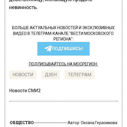
невинность.
БОЛЬШЕ АКТУАЛЬНЫХ НОВОСТЕЙ И ЭКСКЛЮЗИВНЫХ
ВИДЕО В ТЕЛЕГРАМ-КАНАЛЕ "ВЕСТИ МОСКОВСКОГО
РЕГИОНА".
ПОДПИШИСЬ!
ПОДПИСЫВАЙТЕСЬ НА МОСРЕГИОН:
НОВОСТИ
ДЗЕН
ТЕЛЕГРАМ
Новости СМИ2
ОБЩЕСТВО
Автор:
Оксана Герасимова