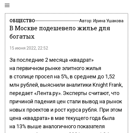
ОБЩЕСТВО
Автор:
Ирина Ушакова
В Москве подешевело жилье для
богатых
15 июня 2022, 22:52
За последние 2 месяца «квадрат»
на первичном рынке элитного жилья
в столице просел на 5%, в среднем до 1,52
млн рублей, выяснили аналитики Knight Frank,
передает «Лента.ру». Эксперты считают, что
причиной падения цен стали вывод на рынок
новых проектов и рост курса рубля. При этом
цена «квадрата» в мае текущего года была
на 13% выше аналогичного показателя