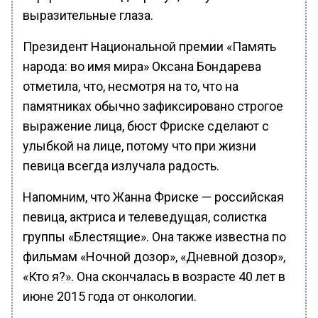
выразительные глаза.
Президент Национальной премии «Память
народа: во имя мира» Оксана Бондарева
отметила, что, несмотря на то, что на
памятниках обычно зафиксировано строгое
выражение лица, бюст Фриске сделают с
улыбкой на лице, потому что при жизни
певица всегда излучала радость.
Напомним, что Жанна Фриске — российская
певица, актриса и телеведущая, солистка
группы «Блестящие». Она также известна по
фильмам «Ночной дозор», «Дневной дозор»,
«Кто я?». Она скончалась в возрасте 40 лет в
июне 2015 года от онкологии.