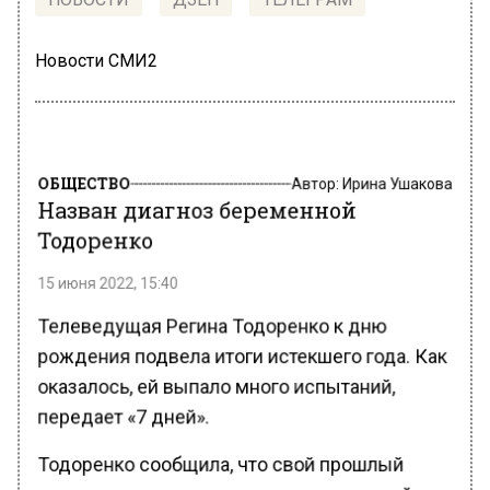
Новости СМИ2
ОБЩЕСТВО
Автор:
Ирина Ушакова
Назван диагноз беременной
Тодоренко
15 июня 2022, 15:40
Телеведущая Регина Тодоренко к дню
рождения подвела итоги истекшего года. Как
оказалось, ей выпало много испытаний,
передает «7 дней».
Тодоренко сообщила, что свой прошлый
день рождения она встретила в турецкой