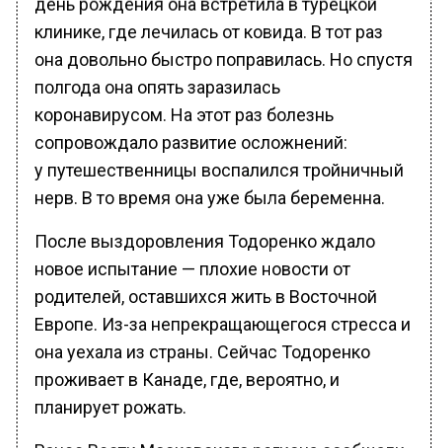
клинике, где лечилась от ковида. В тот раз
она довольно быстро поправилась. Но спустя
полгода она опять заразилась
коронавирусом. На этот раз болезнь
сопровождало развитие осложнений:
у путешественницы воспалился тройничный
нерв. В то время она уже была беременна.
После выздоровления Тодоренко ждало
новое испытание — плохие новости от
родителей, оставшихся жить в Восточной
Европе. Из-за непрекращающегося стресса и
она уехала из страны. Сейчас Тодоренко
проживает в Канаде, где, вероятно, и
планирует рожать.