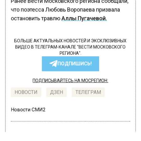
Ранее Вести Московского региона сообщали,
что поэтесса Любовь Воропаева призвала
остановить травлю
Аллы Пугачевой.
БОЛЬШЕ АКТУАЛЬНЫХ НОВОСТЕЙ И ЭКСКЛЮЗИВНЫХ
ВИДЕО В ТЕЛЕГРАМ-КАНАЛЕ "ВЕСТИ МОСКОВСКОГО
РЕГИОНА".
ПОДПИШИСЬ!
ПОДПИСЫВАЙТЕСЬ НА МОСРЕГИОН:
НОВОСТИ
ДЗЕН
ТЕЛЕГРАМ
Новости СМИ2