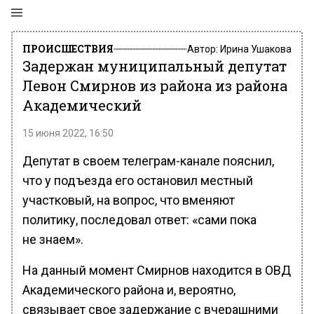
ПРОИСШЕСТВИЯ
Автор:
Ирина Ушакова
Задержан муниципальный депутат
Левон Смирнов из района из района
Академический
15 июня 2022, 16:50
Депутат в своем телеграм-канале пояснил,
что у подъезда его остановил местный
участковый, на вопрос, что вменяют
политику, последовал ответ: «сами пока
не знаем».
На данный момент Смирнов находится в ОВД
Академического района и, вероятно,
связывает свое задержание с вчерашними