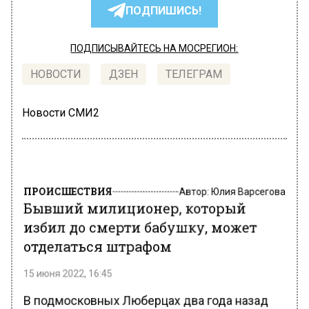
ПОДПИШИСЬ!
ПОДПИСЫВАЙТЕСЬ НА МОСРЕГИОН:
НОВОСТИ
ДЗЕН
ТЕЛЕГРАМ
Новости СМИ2
ПРОИСШЕСТВИЯ
Автор:
Юлия Варсегова
Бывший милиционер, который
избил до смерти бабушку, может
отделаться штрафом
15 июня 2022, 16:45
В подмосковных Люберцах два года назад