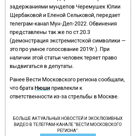
задержаниями мундепов Черемушек Юлии
Щербаковой и Еленой Сельковой, передает
телеграм-канал Мун-Деп-2022. Обвинения
представлены так же по ст.20.3
(демонстрация экстремистской символики —
это про умное голосование 2019г.). При
наличии этой статьи человек теряет право
выдвигаться в депутаты.
Ранее Вести Московского региона сообщали,
что брата
Нюши
привлекли к
ответственности из-за стрельбы в Москве.
БОЛЬШЕ АКТУАЛЬНЫХ НОВОСТЕЙ И ЭКСКЛЮЗИВНЫХ
ВИДЕО В ТЕЛЕГРАМ-КАНАЛЕ "ВЕСТИ МОСКОВСКОГО
РЕГИОНА".