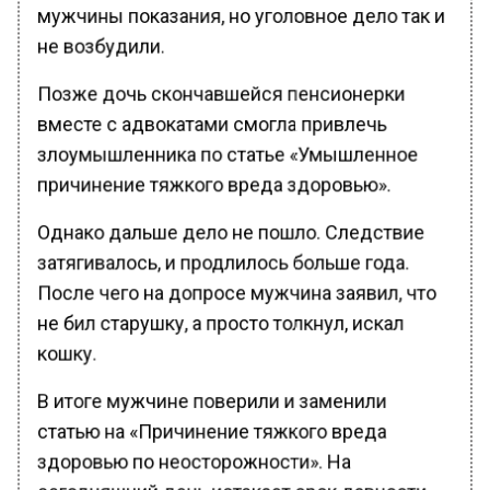
мужчины показания, но уголовное дело так и
не возбудили.
Позже дочь скончавшейся пенсионерки
вместе с адвокатами смогла привлечь
злоумышленника по статье «Умышленное
причинение тяжкого вреда здоровью».
Однако дальше дело не пошло. Следствие
затягивалось, и продлилось больше года.
После чего на допросе мужчина заявил, что
не бил старушку, а просто толкнул, искал
кошку.
В итоге мужчине поверили и заменили
статью на «Причинение тяжкого вреда
здоровью по неосторожности». На