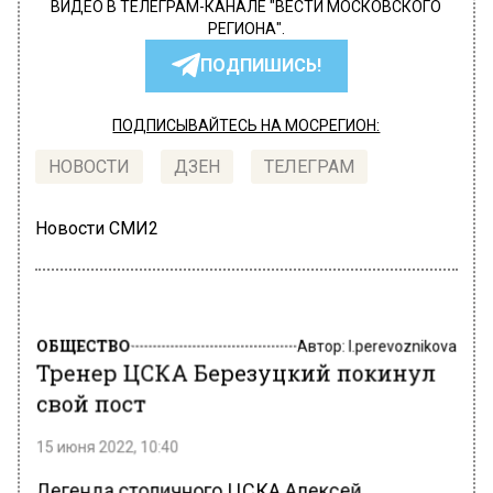
ВИДЕО В ТЕЛЕГРАМ-КАНАЛЕ "ВЕСТИ МОСКОВСКОГО
РЕГИОНА".
ПОДПИШИСЬ!
ПОДПИСЫВАЙТЕСЬ НА МОСРЕГИОН:
НОВОСТИ
ДЗЕН
ТЕЛЕГРАМ
Новости СМИ2
ОБЩЕСТВО
Автор:
l.perevoznikova
Тренер ЦСКА Березуцкий покинул
свой пост
15 июня 2022, 10:40
Легенда столичного ЦСКА Алексей