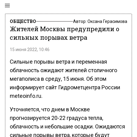
ОБЩЕСТВО
Автор:
Оксана Герасимова
Жителей Москвы предупредили о
сильных порывах ветра
15 июня 2022, 10:46
Сильные порывы ветра и переменная
облачность ожидают жителей столичного
мегаполиса в среду, 15 июня. Об этом
информирует сайт Гидрометцентра России
meteoinfo.ru.
Уточняется, что днем в Москве
прогнозируется 20-22 градуса тепла,
облачность и небольшие осадки. Ожидаются
сильные порывы ветра, которые будут