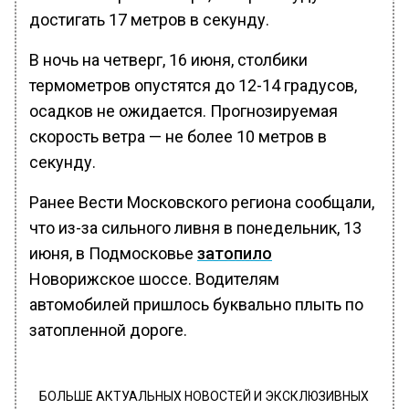
достигать 17 метров в секунду.
В ночь на четверг, 16 июня, столбики
термометров опустятся до 12-14 градусов,
осадков не ожидается. Прогнозируемая
скорость ветра — не более 10 метров в
секунду.
Ранее Вести Московского региона сообщали,
что из-за сильного ливня в понедельник, 13
июня, в Подмосковье
затопило
Новорижское шоссе. Водителям
автомобилей пришлось буквально плыть по
затопленной дороге.
БОЛЬШЕ АКТУАЛЬНЫХ НОВОСТЕЙ И ЭКСКЛЮЗИВНЫХ