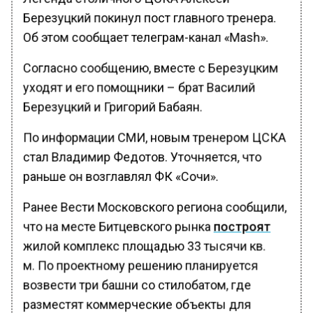
Березуцкий покинул пост главного тренера.
Об этом сообщает телеграм-канал «Mash».
Согласно сообщению, вместе с Березуцким
уходят и его помощники – брат Василий
Березуцкий и Григорий Бабаян.
По информации СМИ, новым тренером ЦСКА
стал Владимир Федотов. Уточняется, что
раньше он возглавлял ФК «Сочи».
Ранее Вести Московского региона сообщили,
что на месте Битцевского рынка
построят
жилой комплекс площадью 33 тысячи кв.
м. По проектному решению планируется
возвести три башни со стилобатом, где
разместят коммерческие объекты для