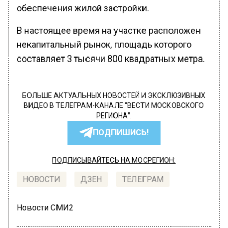
обеспечения жилой застройки.
В настоящее время на участке расположен
некапитальный рынок, площадь которого
составляет 3 тысячи 800 квадратных метра.
БОЛЬШЕ АКТУАЛЬНЫХ НОВОСТЕЙ И ЭКСКЛЮЗИВНЫХ
ВИДЕО В ТЕЛЕГРАМ-КАНАЛЕ "ВЕСТИ МОСКОВСКОГО
РЕГИОНА".
ПОДПИШИСЬ!
ПОДПИСЫВАЙТЕСЬ НА МОСРЕГИОН:
НОВОСТИ
ДЗЕН
ТЕЛЕГРАМ
Новости СМИ2