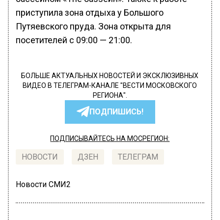
приступила зона отдыха у Большого
Путяевского пруда. Зона открыта для
посетителей с 09:00 — 21:00.
БОЛЬШЕ АКТУАЛЬНЫХ НОВОСТЕЙ И ЭКСКЛЮЗИВНЫХ
ВИДЕО В ТЕЛЕГРАМ-КАНАЛЕ "ВЕСТИ МОСКОВСКОГО
РЕГИОНА".
ПОДПИШИСЬ!
ПОДПИСЫВАЙТЕСЬ НА МОСРЕГИОН:
НОВОСТИ
ДЗЕН
ТЕЛЕГРАМ
Новости СМИ2