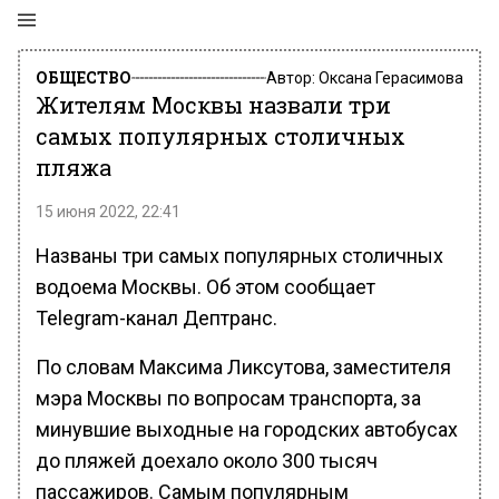
ОБЩЕСТВО
Автор:
Оксана Герасимова
Жителям Москвы назвали три
самых популярных столичных
пляжа
15 июня 2022, 22:41
Названы три самых популярных столичных
водоема Москвы. Об этом сообщает
Telegram-канал Дептранс.
По словам Максима Ликсутова, заместителя
мэра Москвы по вопросам транспорта, за
минувшие выходные на городских автобусах
до пляжей доехало около 300 тысяч
пассажиров. Самым популярным