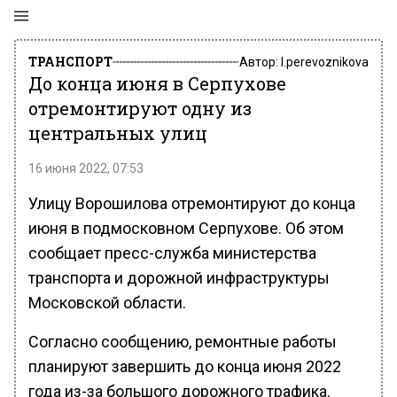
ТРАНСПОРТ
Автор:
l.perevoznikova
До конца июня в Серпухове
отремонтируют одну из
центральных улиц
16 июня 2022, 07:53
Улицу Ворошилова отремонтируют до конца
июня в подмосковном Серпухове. Об этом
сообщает пресс-служба министерства
транспорта и дорожной инфраструктуры
Московской области.
Согласно сообщению, ремонтные работы
планируют завершить до конца июня 2022
года из-за большого дорожного трафика.