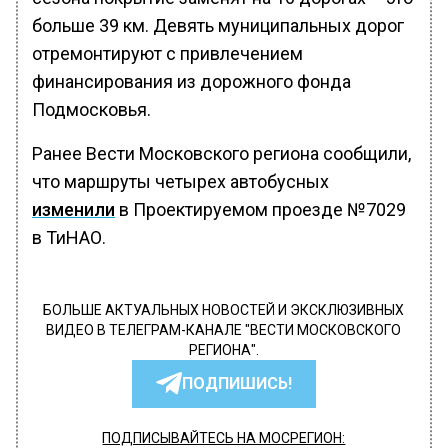
больше 39 км. Девять муниципальных дорог
отремонтируют с привлечением
финансирования из дорожного фонда
Подмосковья.
Ранее Вести Московского региона сообщили,
что маршруты четырех автобусных
изменили
в Проектируемом проезде №7029
в ТиНАО.
БОЛЬШЕ АКТУАЛЬНЫХ НОВОСТЕЙ И ЭКСКЛЮЗИВНЫХ
ВИДЕО В ТЕЛЕГРАМ-КАНАЛЕ "ВЕСТИ МОСКОВСКОГО
РЕГИОНА".
ПОДПИШИСЬ!
ПОДПИСЫВАЙТЕСЬ НА МОСРЕГИОН: