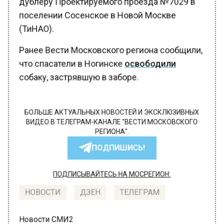
дублеру Проектируемого проезда №7029 в
поселении Сосенское в Новой Москве
(ТиНАО).
Ранее Вести Московского региона сообщили,
что спасатели в Ногинске
освободили
собаку, застрявшую в заборе.
БОЛЬШЕ АКТУАЛЬНЫХ НОВОСТЕЙ И ЭКСКЛЮЗИВНЫХ
ВИДЕО В ТЕЛЕГРАМ-КАНАЛЕ "ВЕСТИ МОСКОВСКОГО
РЕГИОНА".
ПОДПИШИСЬ!
ПОДПИСЫВАЙТЕСЬ НА МОСРЕГИОН:
НОВОСТИ
ДЗЕН
ТЕЛЕГРАМ