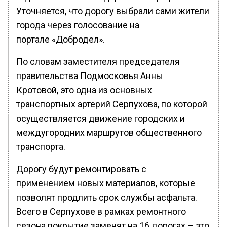
Уточняется, что дорогу выбрали сами жители
города через голосование на
портале «Добродел».
По словам заместителя председателя
правительства Подмосковья Анны
Кротовой, это одна из основных
транспортных артерий Серпухова, по которой
осуществляется движение городских и
междугородних маршрутов общественного
транспорта.
Дорогу будут ремонтировать с
применением новых материалов, которые
позволят продлить срок службы асфальта.
Всего в Серпухове в рамках ремонтного
сезона покрытие заменят на 16 дорогах – это