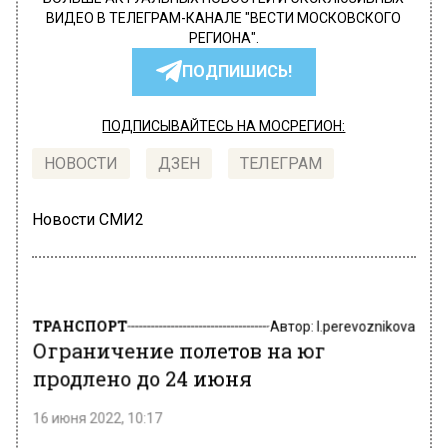
ВИДЕО В ТЕЛЕГРАМ-КАНАЛЕ "ВЕСТИ МОСКОВСКОГО
РЕГИОНА".
ПОДПИШИСЬ!
ПОДПИСЫВАЙТЕСЬ НА МОСРЕГИОН:
НОВОСТИ
ДЗЕН
ТЕЛЕГРАМ
Новости СМИ2
ТРАНСПОРТ
Автор:
l.perevoznikova
Ограничение полетов на юг
продлено до 24 июня
16 июня 2022, 10:17