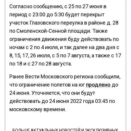
Согласно сообщению, с 25 по 27 июня в
период с 23:00 до 5:30 будет перекрыт
участок Глазовского переулка в районе д. 28
по Смоленской-Сенной площади. Также
ограничения движения буду действовать по
ночам с 2 по 4 июля, и так далее на два дня с
8, 15, 17, 26 июля, с 5 по 7 августа, а также с 17
по 18 и с 27 по 28 августа.
Ранее Вести Московского региона сообщили,
что ограничение полетов на юг
продлено
до
24 июня. Уточняется, что они будут
действовать до 24 июня 2022 года 03:45 по
московскому времени.
БОЛЬШЕ АКТУАЛЬНЫХ НОВОСТЕЙ И ЭКСКЛЮЗИВНЫХ