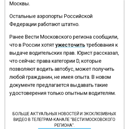
Москвы.
Остальные аэропорты Российской
Федерации работают штатно.
Ранее Вести Московского региона сообщили,
что в России хотят
ужесточить
требования к
выдаче водительских прав. Юрист рассказал,
что сейчас права категории D, которые
позволяют водить автобус, может получить
любой гражданин, не имея опыта. В новом
документе предлагается выдавать такие
удостоверения только опытным водителям.
БОЛЬШЕ АКТУАЛЬНЫХ НОВОСТЕЙ И ЭКСКЛЮЗИВНЫХ
ВИДЕО В ТЕЛЕГРАМ-КАНАЛЕ "ВЕСТИ МОСКОВСКОГО
РЕГИОНА".