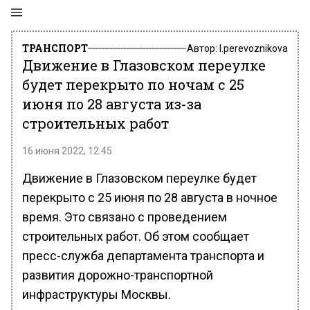
ТРАНСПОРТ
Автор:
l.perevoznikova
Движение в Глазовском переулке
будет перекрыто по ночам с 25
июня по 28 августа из-за
строительных работ
16 июня 2022, 12:45
Движение в Глазовском переулке будет
перекрыто с 25 июня по 28 августа в ночное
время. Это связано с проведением
строительных работ. Об этом сообщает
пресс-служба департамента транспорта и
развития дорожно-транспортной
инфраструктуры Москвы.