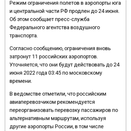
Режим ограничения полетов в аэропорты юга
и центральной части РФ продлен до 24 июня.
Об этом сообщает пресс-служба
Федерального агентства воздушного
транспорта.
Согласно сообщению, ограничения вновь
затронут 11 российских аэропортов.
Уточняется, что они будут действовать до 24
июня 2022 года 03:45 по московскому
времени.
В ведомстве отметили, что российским
авиаперевозчиком рекомендуется
переорганизовать перевозку пассажиров по
альтернативным маршрутам, используя
другие аэропорты России, в том числе