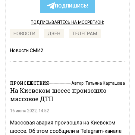
ПОДПИШИСЬ!
ПОДПИСЫВАЙТЕСЬ НА МОСРЕГИОН:
НОВОСТИ
ДЗЕН
ТЕЛЕГРАМ
Новости СМИ2
ПРОИСШЕСТВИЯ
Автор:
Татьяна Карташова
На Киевском шоссе произошло
массовое ДТП
16 июня 2022, 14:52
Массовая авария произошла на Киевском
шоссе. Об этом сообщили в Telegram-канале