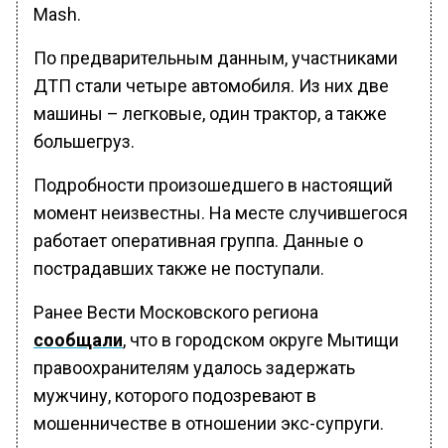
Mash.
По предварительным данным, участниками
ДТП стали четыре автомобиля. Из них две
машины – легковые, один трактор, а также
большегруз.
Подробности произошедшего в настоящий
момент неизвестны. На месте случившегося
работает оперативная группа. Данные о
пострадавших также не поступали.
Ранее Вести Московского региона
сообщали
, что в городском округе Мытищи
правоохранителям удалось задержать
мужчину, которого подозревают в
мошенничестве в отношении экс-супруги.