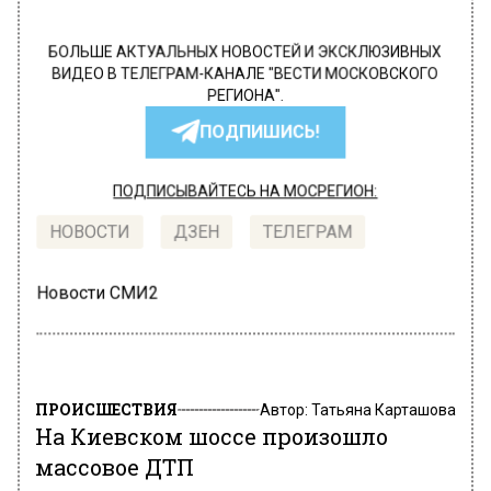
БОЛЬШЕ АКТУАЛЬНЫХ НОВОСТЕЙ И ЭКСКЛЮЗИВНЫХ
ВИДЕО В ТЕЛЕГРАМ-КАНАЛЕ "ВЕСТИ МОСКОВСКОГО
РЕГИОНА".
ПОДПИШИСЬ!
ПОДПИСЫВАЙТЕСЬ НА МОСРЕГИОН:
НОВОСТИ
ДЗЕН
ТЕЛЕГРАМ
Новости СМИ2
ПРОИСШЕСТВИЯ
Автор:
Татьяна Карташова
На Киевском шоссе произошло
массовое ДТП