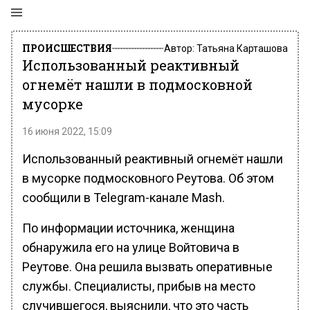
ПРОИСШЕСТВИЯ
Автор:
Татьяна Карташова
Использованный реактивный
огнемёт нашли в подмосковной
мусорке
16 июня 2022, 15:09
Использованный реактивный огнемёт нашли
в мусорке подмосковного Реутова. Об этом
сообщили в Telegram-канале Mash.
По информации источника, женщина
обнаружила его на улице Войтовича в
Реутове. Она решила вызвать оперативные
службы. Специалисты, прибыв на место
случившегося, выяснили, что это часть