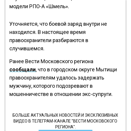
модели РПО-А «Шмель».
Уточняется, что боевой заряд внутри не
находился. В настоящее время
правоохранители разбираются в
случившемся.
Ранее Вести Московского региона
сообщали
, что в городском округе Мытищи
правоохранителям удалось задержать
мужчину, которого подозревают в
мошенничестве в отношении экс-супруги.
БОЛЬШЕ АКТУАЛЬНЫХ НОВОСТЕЙ И ЭКСКЛЮЗИВНЫХ
ВИДЕО В ТЕЛЕГРАМ-КАНАЛЕ "ВЕСТИ МОСКОВСКОГО
РЕГИОНА".