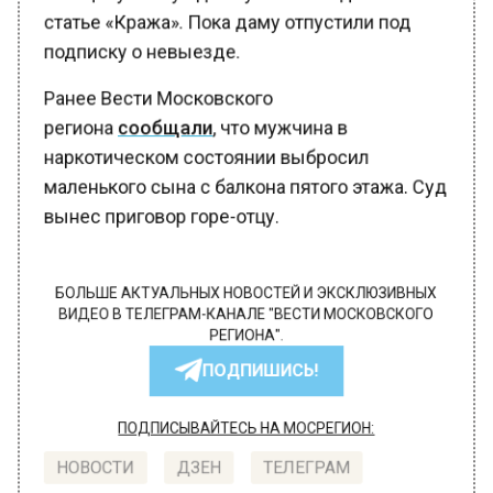
статье «Кража». Пока даму отпустили под
подписку о невыезде.
Ранее Вести Московского
региона
сообщали
, что мужчина в
наркотическом состоянии выбросил
маленького сына с балкона пятого этажа. Суд
вынес приговор горе-отцу.
БОЛЬШЕ АКТУАЛЬНЫХ НОВОСТЕЙ И ЭКСКЛЮЗИВНЫХ
ВИДЕО В ТЕЛЕГРАМ-КАНАЛЕ "ВЕСТИ МОСКОВСКОГО
РЕГИОНА".
ПОДПИШИСЬ!
ПОДПИСЫВАЙТЕСЬ НА МОСРЕГИОН:
НОВОСТИ
ДЗЕН
ТЕЛЕГРАМ