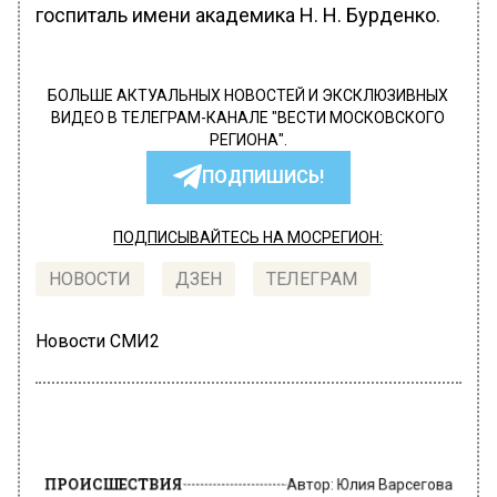
госпиталь имени академика Н. Н. Бурденко.
БОЛЬШЕ АКТУАЛЬНЫХ НОВОСТЕЙ И ЭКСКЛЮЗИВНЫХ
ВИДЕО В ТЕЛЕГРАМ-КАНАЛЕ "ВЕСТИ МОСКОВСКОГО
РЕГИОНА".
ПОДПИШИСЬ!
ПОДПИСЫВАЙТЕСЬ НА МОСРЕГИОН:
НОВОСТИ
ДЗЕН
ТЕЛЕГРАМ
Новости СМИ2
ПРОИСШЕСТВИЯ
Автор:
Юлия Варсегова
В Подмосковье женщина обворовала