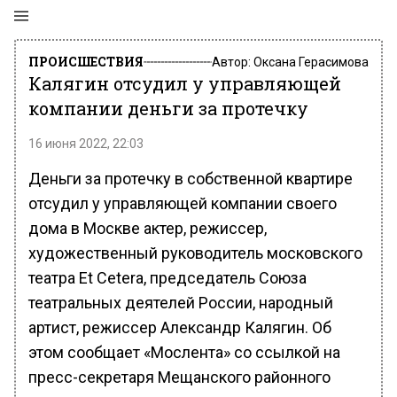
ПРОИСШЕСТВИЯ
Автор:
Оксана Герасимова
Калягин отсудил у управляющей
компании деньги за протечку
16 июня 2022, 22:03
Деньги за протечку в собственной квартире
отсудил у управляющей компании своего
дома в Москве актер, режиссер,
художественный руководитель московского
театра Et Cetera, председатель Союза
театральных деятелей России, народный
артист, режиссер Александр Калягин. Об
этом сообщает «Мослента» со ссылкой на
пресс-секретаря Мещанского районного