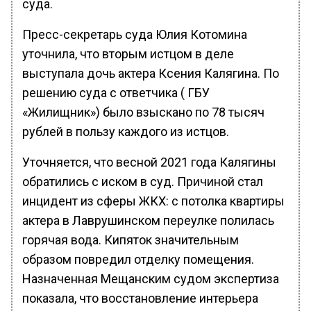
суда.
Пресс-секретарь суда Юлия Котомина
уточнила, что вторым истцом в деле
выступала дочь актера Ксения Калягина. По
решению суда с ответчика ( ГБУ
«Жилищник») было взыскано по 78 тысяч
рублей в пользу каждого из истцов.
Уточняется, что весной 2021 года Калягины
обратились с иском в суд. Причиной стал
инцидент из сферы ЖКХ: с потолка квартиры
актера в Лаврушинском переулке полилась
горячая вода. Кипяток значительным
образом повредил отделку помещения.
Назначенная Мещанским судом экспертиза
показала, что восстановление интерьера