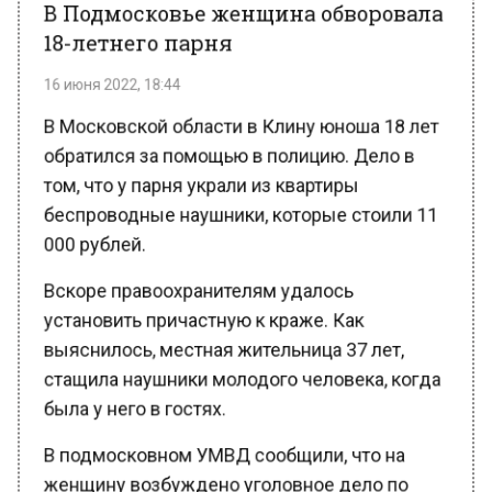
18-летнего парня
16 июня 2022, 18:44
В Московской области в Клину юноша 18 лет
обратился за помощью в полицию. Дело в
том, что у парня украли из квартиры
беспроводные наушники, которые стоили 11
000 рублей.
Вскоре правоохранителям удалось
установить причастную к краже. Как
выяснилось, местная жительница 37 лет,
стащила наушники молодого человека, когда
была у него в гостях.
В подмосковном УМВД сообщили, что на
женщину возбуждено уголовное дело по