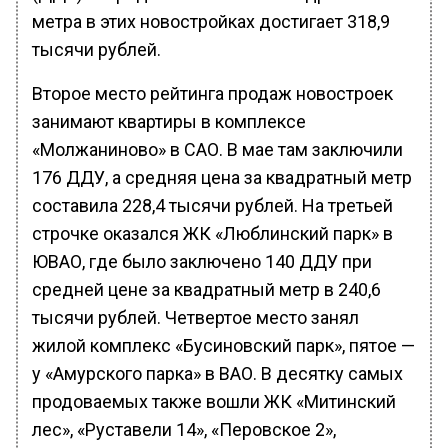
метра в этих новостройках достигает 318,9
тысячи рублей.
Второе место рейтинга продаж новостроек
занимают квартиры в комплексе
«Молжаниново» в САО. В мае там заключили
176 ДДУ, а средняя цена за квадратный метр
составила 228,4 тысячи рублей. На третьей
строчке оказался ЖК «Люблинский парк» в
ЮВАО, где было заключено 140 ДДУ при
средней цене за квадратный метр в 240,6
тысячи рублей. Четвертое место занял
жилой комплекс «Бусиновский парк», пятое —
у «Амурского парка» в ВАО. В десятку самых
продоваемых также вошли ЖК «Митинский
лес», «Руставели 14», «Перовское 2»,