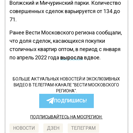
Волжский и Мичуринский парки. Количество
совершенных сделок варьируется от 134 до
71.
Ранее Вести Московского региона сообщали,
что доля сделок, касающихся покупки
столичных квартир оптом, в период с января
по апрель 2022 года
выросла
вдвое.
БОЛЬШЕ АКТУАЛЬНЫХ НОВОСТЕЙ И ЭКСКЛЮЗИВНЫХ
ВИДЕО В ТЕЛЕГРАМ-КАНАЛЕ "ВЕСТИ МОСКОВСКОГО
РЕГИОНА".
ПОДПИШИСЬ!
ПОДПИСЫВАЙТЕСЬ НА МОСРЕГИОН:
НОВОСТИ
ДЗЕН
ТЕЛЕГРАМ