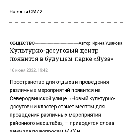
Новости СМИ2
ОБЩЕСТВО
Автор:
Ирина Ушакова
Культурно-досуговый центр
появится в будущем парке «Яуза»
16 июня 2022, 19:42
Пространство для отдыха и проведения
различных мероприятий появится на
Северодвинской улице. «Новый культурно-
досуговый кластер станет местом для
проведения различных мероприятий
районного масштаба», — приводятся слова
заммэра по вопросам ЖКХ и