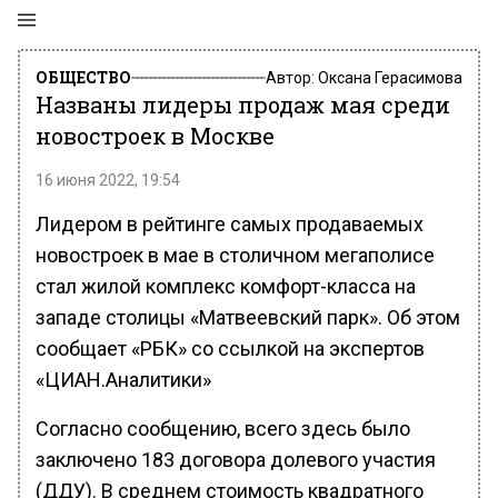
ОБЩЕСТВО
Автор:
Оксана Герасимова
Названы лидеры продаж мая среди
новостроек в Москве
16 июня 2022, 19:54
Лидером в рейтинге самых продаваемых
новостроек в мае в столичном мегаполисе
стал жилой комплекс комфорт-класса на
западе столицы «Матвеевский парк». Об этом
сообщает «РБК» со ссылкой на экспертов
«ЦИАН.Аналитики»
Согласно сообщению, всего здесь было
заключено 183 договора долевого участия
(ДДУ). В среднем стоимость квадратного