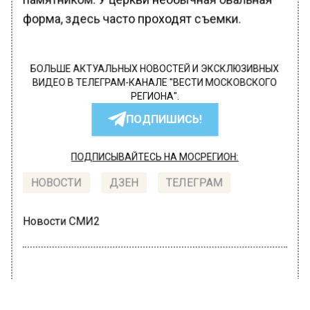
форма, здесь часто проходят съемки.
БОЛЬШЕ АКТУАЛЬНЫХ НОВОСТЕЙ И ЭКСКЛЮЗИВНЫХ
ВИДЕО В ТЕЛЕГРАМ-КАНАЛЕ "ВЕСТИ МОСКОВСКОГО
РЕГИОНА".
ПОДПИШИСЬ!
ПОДПИСЫВАЙТЕСЬ НА МОСРЕГИОН:
НОВОСТИ
ДЗЕН
ТЕЛЕГРАМ
Новости СМИ2
ОБЩЕСТВО
Автор:
Ирина Ушакова