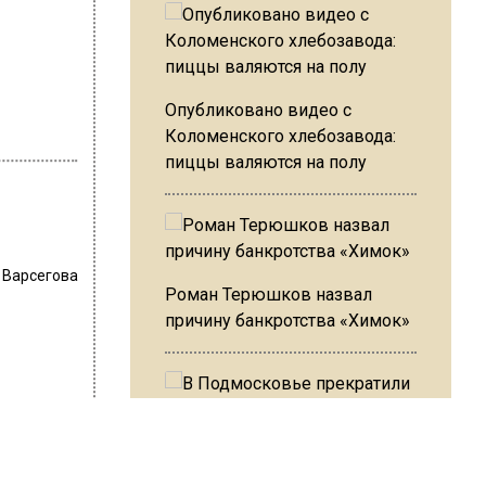
Опубликовано видео с
Коломенского хлебозавода:
пиццы валяются на полу
 Варсегова
Роман Терюшков назвал
причину банкротства «Химок»
В Подмосковье прекратили