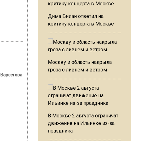
Дима Билан ответил на
критику концерта в Москве
Москву и область накрыла
гроза с ливнем и ветром
 Варсегова
В Москве 2 августа ограничат
движение на Ильинке из-за
праздника