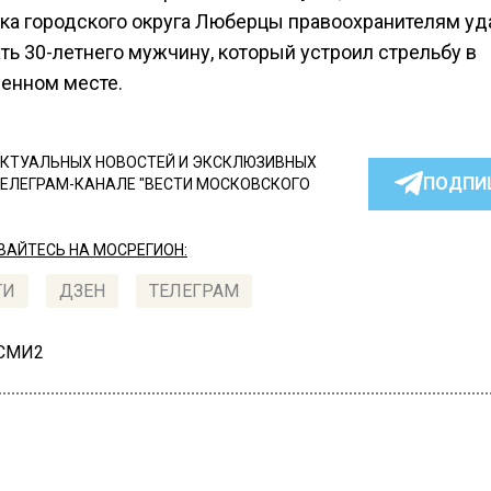
ка городского округа Люберцы правоохранителям уд
ть 30-летнего мужчину, который устроил стрельбу в
енном месте.
КТУАЛЬНЫХ НОВОСТЕЙ И ЭКСКЛЮЗИВНЫХ
ПОДПИ
ТЕЛЕГРАМ-КАНАЛЕ "ВЕСТИ МОСКОВСКОГО
АЙТЕСЬ НА МОСРЕГИОН:
ТИ
ДЗЕН
ТЕЛЕГРАМ
 СМИ2