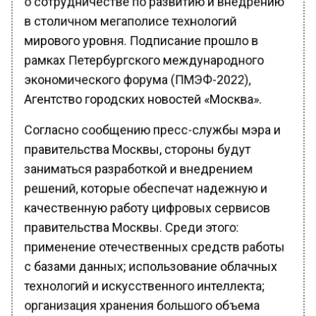
в столичном мегаполисе технологий
мирового уровня. Подписание прошло в
рамках Петербургского международного
экономического форума (ПМЭФ-2022),
Агентство городских новостей «Москва».
Согласно сообщению пресс-службы мэра и
правительства Москвы, стороны будут
заниматься разработкой и внедрением
решений, которые обеспечат надежную и
качественную работу цифровых сервисов
правительства Москвы. Среди этого:
применение отечественных средств работы
с базами данных; использование облачных
технологий и искусственного интеллекта;
организация хранения большого объема