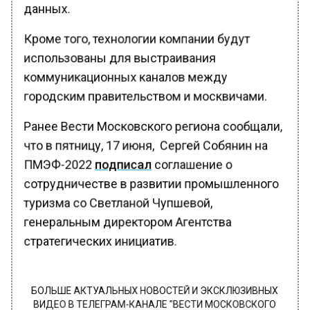
данных.
Кроме того, технологии компании будут
использованы для выстраивания
коммуникационных каналов между
городским правительством и москвичами.
Ранее Вести Московского региона сообщали,
что в пятницу, 17 июня, Сергей Собянин на
ПМЭФ-2022
подписал
соглашение о
сотрудничестве в развитии промышленного
туризма со Светланой Чупшевой,
генеральным директором Агентства
стратегических инициатив.
БОЛЬШЕ АКТУАЛЬНЫХ НОВОСТЕЙ И ЭКСКЛЮЗИВНЫХ
ВИДЕО В ТЕЛЕГРАМ-КАНАЛЕ "ВЕСТИ МОСКОВСКОГО