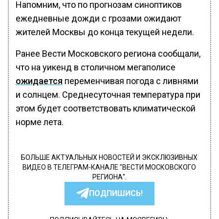
Напомним, что по прогнозам синоптиков
ежедневные дожди с грозами ожидают
жителей Москвы до конца текущей недели.
Ранее Вести Московского региона сообщали,
что на уикенд в столичном мегаполисе
ожидается
переменчивая погода с ливнями
и солнцем. Среднесуточная температура при
этом будет соответствовать климатической
норме лета.
БОЛЬШЕ АКТУАЛЬНЫХ НОВОСТЕЙ И ЭКСКЛЮЗИВНЫХ
ВИДЕО В ТЕЛЕГРАМ-КАНАЛЕ "ВЕСТИ МОСКОВСКОГО
РЕГИОНА".
ПОДПИШИСЬ!