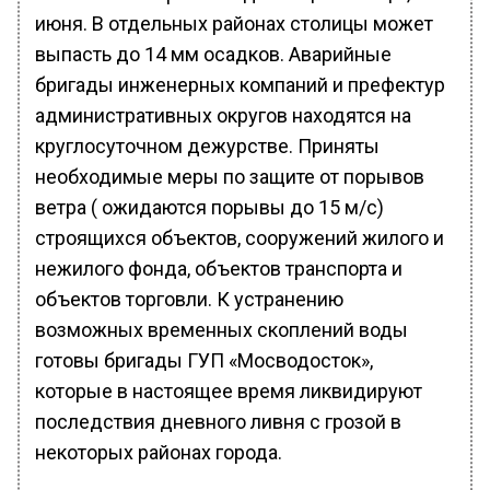
июня. В отдельных районах столицы может
выпасть до 14 мм осадков. Аварийные
бригады инженерных компаний и префектур
административных округов находятся на
круглосуточном дежурстве. Приняты
необходимые меры по защите от порывов
ветра ( ожидаются порывы до 15 м/c)
строящихся объектов, сооружений жилого и
нежилого фонда, объектов транспорта и
объектов торговли. К устранению
возможных временных скоплений воды
готовы бригады ГУП «Мосводосток»,
которые в настоящее время ликвидируют
последствия дневного ливня с грозой в
некоторых районах города.