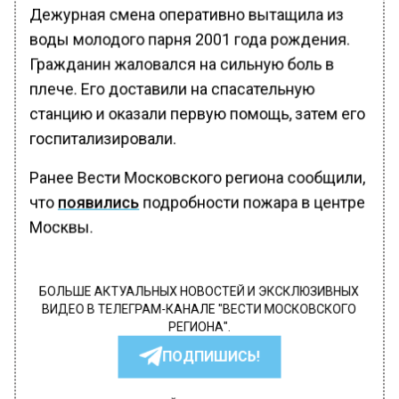
Дежурная смена оперативно вытащила из
воды молодого парня 2001 года рождения.
Гражданин жаловался на сильную боль в
плече. Его доставили на спасательную
станцию и оказали первую помощь, затем его
госпитализировали.
Ранее Вести Московского региона сообщили,
что
появились
подробности пожара в центре
Москвы.
БОЛЬШЕ АКТУАЛЬНЫХ НОВОСТЕЙ И ЭКСКЛЮЗИВНЫХ
ВИДЕО В ТЕЛЕГРАМ-КАНАЛЕ "ВЕСТИ МОСКОВСКОГО
РЕГИОНА".
ПОДПИШИСЬ!