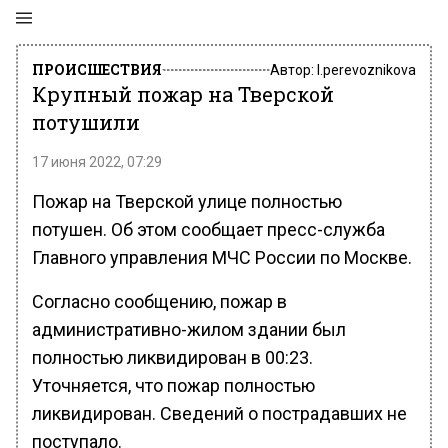
ПРОИСШЕСТВИЯ
Автор:
l.perevoznikova
Крупный пожар на Тверской
потушили
17 июня 2022, 07:29
Пожар на Тверской улице полностью
потушен. Об этом сообщает пресс-служба
Главного управления МЧС России по Москве.
Согласно сообщению, пожар в
административно-жилом здании был
полностью ликвидирован в 00:23.
Уточняется, что пожар полностью
ликвидирован. Сведений о пострадавших не
поступало.