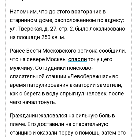
Напомним, что до этого
возгорание
в
старинном доме, расположенном по адресу:
ул. Тверская, д. 27. стр. 2, было локализовано
на площади 250 кв. м.
Ранее Вести Московского региона сообщили,
что на севере Москвы
спасли
тонущего
мужчину. Сотрудники поисково-
спасательной станции «Левобережная» во
время патрулирования акватории заметили,
как с берега в воду спрыгнул человек, после
чего начал тонуть.
Гражданин жаловался на сильную боль в
плече. Его доставили на спасательную
станцию и оказали первую помощь, затем его