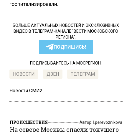
госпитализировали.
БОЛЬШЕ АКТУАЛЬНЫХ НОВОСТЕЙ И ЭКСКЛЮЗИВНЫХ
ВИДЕО В ТЕЛЕГРАМ-КАНАЛЕ "ВЕСТИ МОСКОВСКОГО
РЕГИОНА".
ПОДПИШИСЬ!
ПОДПИСЫВАЙТЕСЬ НА МОСРЕГИОН:
НОВОСТИ
ДЗЕН
ТЕЛЕГРАМ
Новости СМИ2
ПРОИСШЕСТВИЯ
Автор:
l.perevoznikova
На севере Москвы спасли тонущего