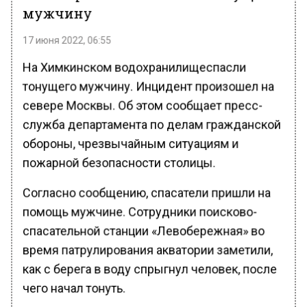
мужчину
17 июня 2022, 06:55
На Химкинском водохранилищеспасли
тонущего мужчину. Инцидент произошел на
севере Москвы. Об этом сообщает пресс-
служба департамента по делам гражданской
обороны, чрезвычайным ситуациям и
пожарной безопасности столицы.
Согласно сообщению, спасатели пришли на
помощь мужчине. Сотрудники поисково-
спасательной станции «Левобережная» во
время патрулирования акватории заметили,
как с берега в воду спрыгнул человек, после
чего начал тонуть.