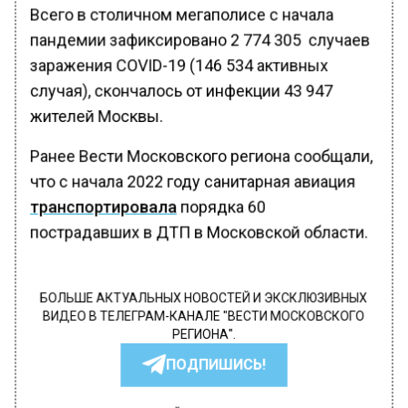
Всего в столичном мегаполисе с начала
пандемии зафиксировано 2 774 305 случаев
заражения COVID-19 (146 534 активных
случая), скончалось от инфекции 43 947
жителей Москвы.
Ранее Вести Московского региона сообщали,
что с начала 2022 году санитарная авиация
транспортировала
порядка 60
пострадавших в ДТП в Московской области.
БОЛЬШЕ АКТУАЛЬНЫХ НОВОСТЕЙ И ЭКСКЛЮЗИВНЫХ
ВИДЕО В ТЕЛЕГРАМ-КАНАЛЕ "ВЕСТИ МОСКОВСКОГО
РЕГИОНА".
ПОДПИШИСЬ!