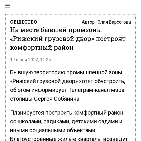
ОБЩЕСТВО
Автор:
Юлия Варсегова
На месте бывшей промзоны
«Рижский грузовой двор» построят
комфортный район
17 июня 2022, 11:35
Бывшую территорию промышленной зоны
«Рижский грузовой двор» хотят обустроить,
об этом информирует Телеграм-канал мэра
столицы Сергея Собянина.
Планируется построить комфортный район
со школами, садиками, детскими садами и
иными социальными объектами.
Благоустроенные жилые кварталы возведут