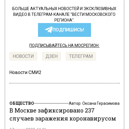
БОЛЬШЕ АКТУАЛЬНЫХ НОВОСТЕЙ И ЭКСКЛЮЗИВНЫХ
ВИДЕО В ТЕЛЕГРАМ-КАНАЛЕ "ВЕСТИ МОСКОВСКОГО
РЕГИОНА".
ПОДПИШИСЬ!
ПОДПИСЫВАЙТЕСЬ НА МОСРЕГИОН:
НОВОСТИ
ДЗЕН
ТЕЛЕГРАМ
Новости СМИ2
ОБЩЕСТВО
Автор:
Оксана Герасимова
В Москве зафиксировано 237
случаев заражения коронавирусом