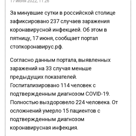
17 июня 2022, 11:26
За минувшие сутки в российской столице
зафиксировано 237 случаев заражения
коронавирусной инфекцией. Об этом в
пятницу, 17 июня, сообщает портал
стопкоронавирус.рф.
Согласно данным портала, выявленных
заражений на 33 случая меньше
предыдущих показателей.
Госпитализировано 114 человек с
подтвержденным диагнозом COVID-19.
Полностью выздоровело 224 человека. От
осложнений умерло 15 пациентов с
подтвержденным диагнозом
коронавирусная инфекция.