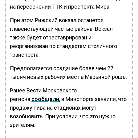
на пересечении ТТК и проспекта Мира.
При этом Рижский вокзал останется
главенствующей частью района. Вокзал
также будет отреставрирован и
реорганизован по стандартам столичного
транспорта.
Предполагается создание более чем 27
тысяч новых рабочих мест в Марьиной роще.
Ранее Вести Московского
региона
сообщали
, в Минспорта заявили, что
продажу пива на стадионах могут
возобновить. При условии, что это нужно
зрителям.