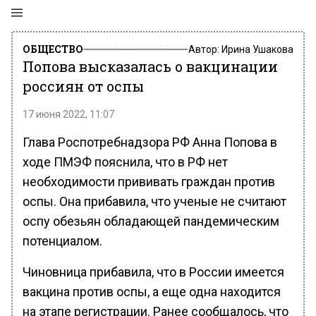
ОБЩЕСТВО
Автор:
Ирина Ушакова
Попова высказалась о вакцинации
россиян от оспы
17 июня 2022, 11:07
Глава Роспотребнадзора РФ Анна Попова в
ходе ПМЭФ пояснила, что в РФ нет
необходимости прививать граждан против
оспы. Она прибавила, что ученые не считают
оспу обезьян обладающей пандемическим
потенциалом.
Чиновница прибавила, что в России имеется
вакцина против оспы, а еще одна находится
на этапе регистрации. Ранее сообщалось, что