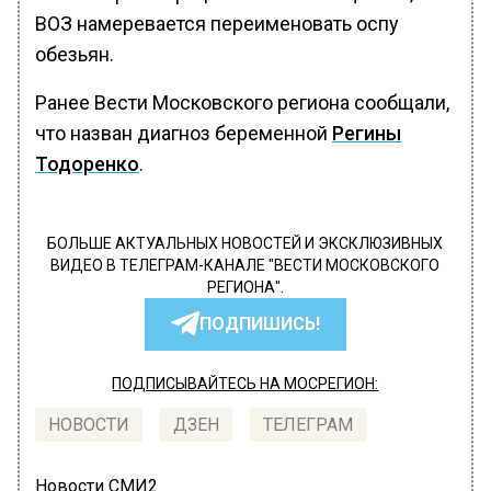
ВОЗ намеревается переименовать оспу
обезьян.
Ранее Вести Московского региона сообщали,
что назван диагноз беременной
Регины
Тодоренко
.
БОЛЬШЕ АКТУАЛЬНЫХ НОВОСТЕЙ И ЭКСКЛЮЗИВНЫХ
ВИДЕО В ТЕЛЕГРАМ-КАНАЛЕ "ВЕСТИ МОСКОВСКОГО
РЕГИОНА".
ПОДПИШИСЬ!
ПОДПИСЫВАЙТЕСЬ НА МОСРЕГИОН:
НОВОСТИ
ДЗЕН
ТЕЛЕГРАМ
Новости СМИ2