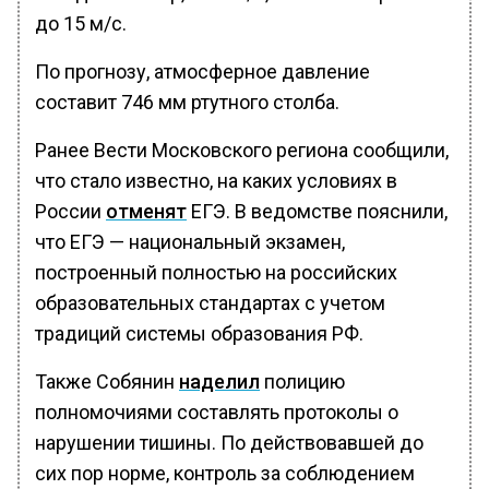
до 15 м/с.
По прогнозу, атмосферное давление
составит 746 мм ртутного столба.
Ранее Вести Московского региона сообщили,
что стало известно, на каких условиях в
России
отменят
ЕГЭ. В ведомстве пояснили,
что ЕГЭ — национальный экзамен,
построенный полностью на российских
образовательных стандартах с учетом
традиций системы образования РФ.
Также Собянин
наделил
полицию
полномочиями составлять протоколы о
нарушении тишины. По действовавшей до
сих пор норме, контроль за соблюдением