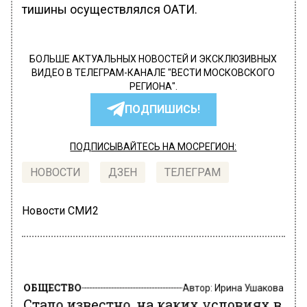
тишины осуществлялся ОАТИ.
БОЛЬШЕ АКТУАЛЬНЫХ НОВОСТЕЙ И ЭКСКЛЮЗИВНЫХ
ВИДЕО В ТЕЛЕГРАМ-КАНАЛЕ "ВЕСТИ МОСКОВСКОГО
РЕГИОНА".
ПОДПИШИСЬ!
ПОДПИСЫВАЙТЕСЬ НА МОСРЕГИОН:
НОВОСТИ
ДЗЕН
ТЕЛЕГРАМ
Новости СМИ2
ОБЩЕСТВО
Автор:
Ирина Ушакова
Стало известно, на каких условиях в