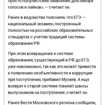
голосов и лайков», — считает он.
Ранее в ведомстве пояснили, что ЕГЭ —
национальный экзамен, построенный
полностью на российских образовательных
стандартах с учетом традиций системы
образования РФ.
При этом возвращение к системе
образования, существующий в РФ до ЕГЭ,
уже невозможно, так как это может привести
к появлению необъективности и коррупции
при поступлении, прибавил Музаев. А еще
возврат к старой системе понизит шансы
выпускников на поступление, считает он.
Ранее Вести Московского региона сообщили,