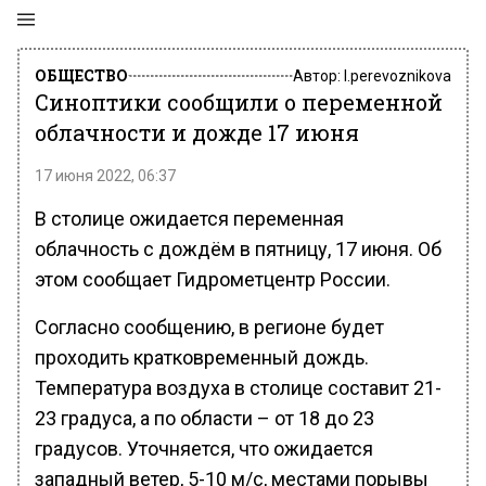
ОБЩЕСТВО
Автор:
l.perevoznikova
Синоптики сообщили о переменной
облачности и дожде 17 июня
17 июня 2022, 06:37
В столице ожидается переменная
облачность с дождём в пятницу, 17 июня. Об
этом сообщает Гидрометцентр России.
Согласно сообщению, в регионе будет
проходить кратковременный дождь.
Температура воздуха в столице составит 21-
23 градуса, а по области – от 18 до 23
градусов. Уточняется, что ожидается
западный ветер, 5-10 м/c, местами порывы