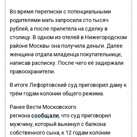
Во время переписки с потенциальными
родителями мать запросила сто тысяч
рублей, а после прилетела на сделку в
столицу. В одном из отелей в Нижегородском
районе Москвы она получила деньги. Далее
женщина отдала младенца покупательнице,
написав расписку. После чего её задержали
правоохранители.
В итоге Лефортовский суд приговорил даму к
трём годам колонии общего режима.
Ранее Вести Московского
региона
сообщали
, что суд приговорил
мужчину, который выкинул с балкона
собственного сына, к 12 годам колонии