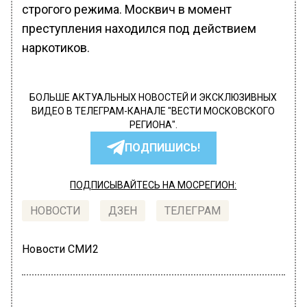
строгого режима. Москвич в момент
преступления находился под действием
наркотиков.
БОЛЬШЕ АКТУАЛЬНЫХ НОВОСТЕЙ И ЭКСКЛЮЗИВНЫХ
ВИДЕО В ТЕЛЕГРАМ-КАНАЛЕ "ВЕСТИ МОСКОВСКОГО
РЕГИОНА".
ПОДПИШИСЬ!
ПОДПИСЫВАЙТЕСЬ НА МОСРЕГИОН:
НОВОСТИ
ДЗЕН
ТЕЛЕГРАМ
Новости СМИ2