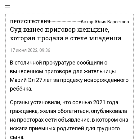
ПРОИСШЕСТВИЯ
Автор:
Юлия Варсегова
Суд вынес приговор женщине,
которая продала в отеле младенца
17 июня 2022, 09:36
В столичной прокуратуре сообщили о
вынесенном приговоре для жительницы
Марий Эл 27 лет за продажу новорожденного
ребёнка.
Органы установили, что осенью 2021 года
гражданка, желая обогатиться, опубликовала
на просторах сети объявление, в котором она
искала приемных родителей для грудного
сына.