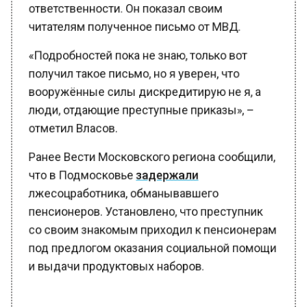
ответственности. Он показал своим
читателям полученное письмо от МВД.
«Подробностей пока не знаю, только вот
получил такое письмо, но я уверен, что
вооружённые силы дискредитирую не я, а
люди, отдающие преступные приказы», –
отметил Власов.
Ранее Вести Московского региона сообщили,
что в Подмосковье
задержали
лжесоцработника, обманывавшего
пенсионеров. Установлено, что преступник
со своим знакомым приходил к пенсионерам
под предлогом оказания социальной помощи
и выдачи продуктовых наборов.