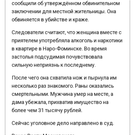
заключении для местной жительницы. Она
обвиняется в убийстве и краже.
Следователи считают, что женщина вместе с
приятелем употребляла алкоголь и наркотики
в квартире в Наро-Фоминске. Во время
застолья подсудимая почувствовала
сильную неприязнь к последнему.
После чего она схватила нож и пырнула им
несколько раз знакомого. Раны оказались
смертельными. Мужчина умер на месте, а
дама убежала, прихватив имущество на
более чем 31 тысячу рублей.
Сейчас уголовное дело направлено в суд.