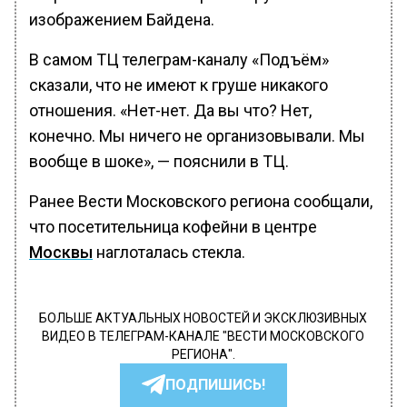
изображением Байдена.
В самом ТЦ телеграм-каналу «Подъём»
сказали, что не имеют к груше никакого
отношения. «Нет-нет. Да вы что? Нет,
конечно. Мы ничего не организовывали. Мы
вообще в шоке», — пояснили в ТЦ.
Ранее Вести Московского региона сообщали,
что посетительница кофейни в центре
Москвы
наглоталась стекла.
БОЛЬШЕ АКТУАЛЬНЫХ НОВОСТЕЙ И ЭКСКЛЮЗИВНЫХ
ВИДЕО В ТЕЛЕГРАМ-КАНАЛЕ "ВЕСТИ МОСКОВСКОГО
РЕГИОНА".
ПОДПИШИСЬ!