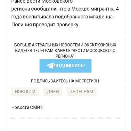
Ранее Вести Московского
региона
сообщали
, что в Москве мигрантка 4
года воспитывала подобранного младенца.
Полиция проводит проверку.
БОЛЬШЕ АКТУАЛЬНЫХ НОВОСТЕЙ И ЭКСКЛЮЗИВНЫХ
ВИДЕО В ТЕЛЕГРАМ-КАНАЛЕ "ВЕСТИ МОСКОВСКОГО
РЕГИОНА".
ПОДПИШИСЬ!
ПОДПИСЫВАЙТЕСЬ НА МОСРЕГИОН:
НОВОСТИ
ДЗЕН
ТЕЛЕГРАМ
Новости СМИ2