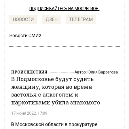
ПОДПИСЫВАЙТЕСЬ НА МОСРЕГИОН:
НОВОСТИ
ДЗЕН
ТЕЛЕГРАМ
Новости СМИ2
ПРОИСШЕСТВИЯ
Автор:
Юлия Варсегова
В Подмосковье будут судить
женщину, которая во время
застолья с алкоголем и
наркотиками убила знакомого
17 июня 2022, 17:09
В Московской области в прокуратуре
сообщили об утверждённом обвинительном