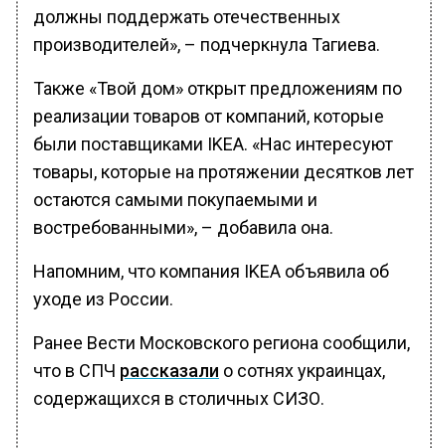
должны поддержать отечественных
производителей», – подчеркнула Тагиева.
Также «Твой дом» открыт предложениям по
реализации товаров от компаний, которые
были поставщиками IKEA. «Нас интересуют
товары, которые на протяжении десятков лет
остаются самыми покупаемыми и
востребованными», – добавила она.
Напомним, что компания IKEA объявила об
уходе из России.
Ранее Вести Московского региона сообщили,
что в СПЧ
рассказали
о сотнях украинцах,
содержащихся в столичных СИЗО.