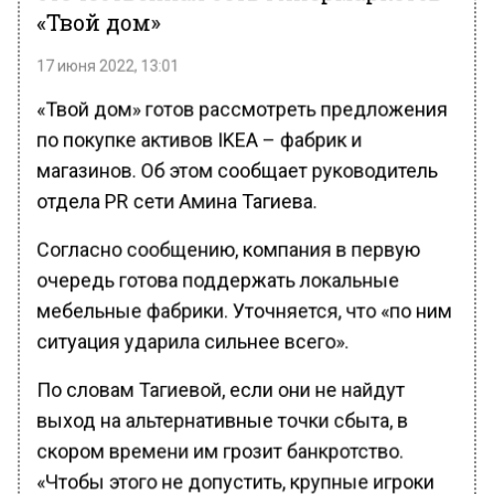
«Твой дом»
17 июня 2022, 13:01
«Твой дом» готов рассмотреть предложения
по покупке активов IKEA – фабрик и
магазинов. Об этом сообщает руководитель
отдела PR сети Амина Тагиева.
Согласно сообщению, компания в первую
очередь готова поддержать локальные
мебельные фабрики. Уточняется, что «по ним
ситуация ударила сильнее всего».
По словам Тагиевой, если они не найдут
выход на альтернативные точки сбыта, в
скором времени им грозит банкротство.
«Чтобы этого не допустить, крупные игроки