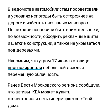
В ведомстве автомобилистам посоветовали
в условиях непогоды быть осторожнее на
дороге и избегать внезапных маневров.
Пешеходов попросили быть внимательнее и,
по возможности, обходить рекламные щиты
и шаткие конструкции, а также не укрываться
под деревьями.
Напомним, что утром 17 июня в столице
прогнозировали
небольшой дождь и
переменную облачность.
Ранее Вести Московского региона сообщили,
что активы IKEA
может купить
отечественная сеть гипермаркетов «Твой
дом».