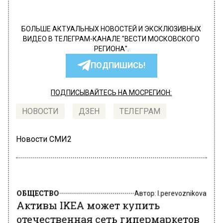
БОЛЬШЕ АКТУАЛЬНЫХ НОВОСТЕЙ И ЭКСКЛЮЗИВНЫХ
ВИДЕО В ТЕЛЕГРАМ-КАНАЛЕ "ВЕСТИ МОСКОВСКОГО
РЕГИОНА".
ПОДПИШИСЬ!
ПОДПИСЫВАЙТЕСЬ НА МОСРЕГИОН:
НОВОСТИ
ДЗЕН
ТЕЛЕГРАМ
Новости СМИ2
ОБЩЕСТВО
Автор:
l.perevoznikova
Активы IKEA может купить
отечественная сеть гипермаркетов