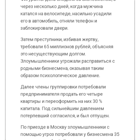
заблокировали двери.
Затем преступники, избивая жертву,
требовали 65 миллионов рублей, объясняя
это несуществующим долгом.
Злоумышленники угрожали расправиться с
родными бизнесмена, оказывая таким
образом психологическое давление.
Далее члены группировки потребовали
предпринимателя продать его четыре
квартиры и переоформить на них 30 %
капитала. Под сильнейшим давлением
потерпевший согласился, и был отпущен.
По приезде в Москву злоумышленники с
помощью угроз потребовали у бизнесмена 35