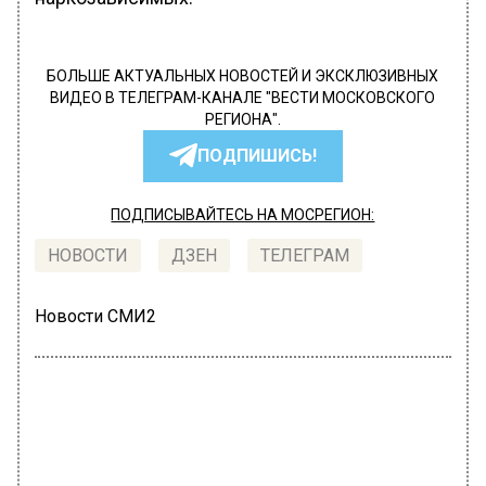
БОЛЬШЕ АКТУАЛЬНЫХ НОВОСТЕЙ И ЭКСКЛЮЗИВНЫХ
ВИДЕО В ТЕЛЕГРАМ-КАНАЛЕ "ВЕСТИ МОСКОВСКОГО
РЕГИОНА".
ПОДПИШИСЬ!
ПОДПИСЫВАЙТЕСЬ НА МОСРЕГИОН:
НОВОСТИ
ДЗЕН
ТЕЛЕГРАМ
Новости СМИ2
ПРОИСШЕСТВИЯ
Автор:
Юлия Варсегова
Четверо мужчин похитили