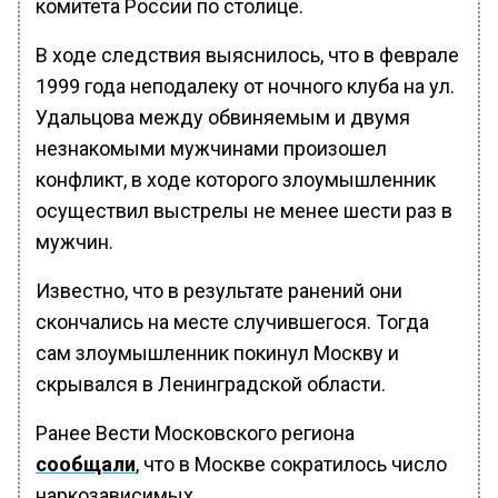
комитета России по столице.
В ходе следствия выяснилось, что в феврале
1999 года неподалеку от ночного клуба на ул.
Удальцова между обвиняемым и двумя
незнакомыми мужчинами произошел
конфликт, в ходе которого злоумышленник
осуществил выстрелы не менее шести раз в
мужчин.
Известно, что в результате ранений они
скончались на месте случившегося. Тогда
сам злоумышленник покинул Москву и
скрывался в Ленинградской области.
Ранее Вести Московского региона
сообщали
, что в Москве сократилось число
наркозависимых.