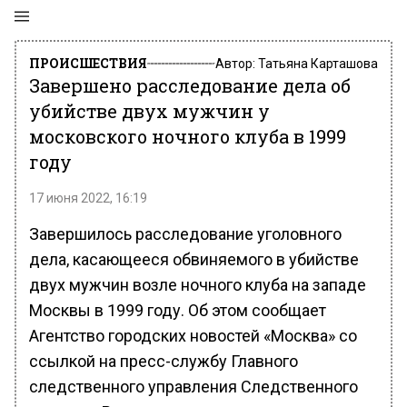
ПРОИСШЕСТВИЯ
Автор:
Татьяна Карташова
Завершено расследование дела об
убийстве двух мужчин у
московского ночного клуба в 1999
году
17 июня 2022, 16:19
Завершилось расследование уголовного
дела, касающееся обвиняемого в убийстве
двух мужчин возле ночного клуба на западе
Москвы в 1999 году. Об этом сообщает
Агентство городских новостей «Москва» со
ссылкой на пресс-службу Главного
следственного управления Следственного