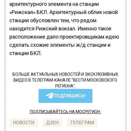
архитектурного элемента на станции
«Рижская» БКЛ. Архитектурный облик новой
станции обусловлен тем, что рядом
находится Рижский вокзал. Именно такое
расположение дало проектировщикам идею
сделать схожие элементы ж/д станции и
станции БКЛ.
БОЛЬШЕ АКТУАЛЬНЫХ НОВОСТЕЙ И ЭКСКЛЮЗИВНЫХ
ВИДЕО В ТЕЛЕГРАМ-КАНАЛЕ "ВЕСТИ МОСКОВСКОГО
РЕГИОНА".
ПОДПИШИСЬ!
ПОДПИСЫВАЙТЕСЬ НА МОСРЕГИОН:
НОВОСТИ
ДЗЕН
ТЕЛЕГРАМ