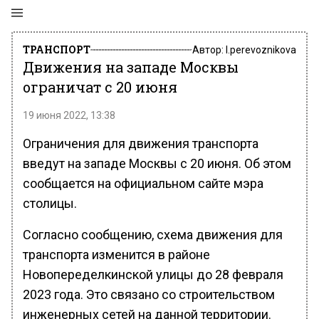
ТРАНСПОРТ
Автор:
l.perevoznikova
Движения на западе Москвы
ограничат с 20 июня
19 июня 2022, 13:38
Ограничения для движения транспорта
введут на западе Москвы с 20 июня. Об этом
сообщается на официальном сайте мэра
столицы.
Согласно сообщению, схема движения для
транспорта изменится в районе
Новопеределкинской улицы до 28 февраля
2023 года. Это связано со строительством
инженерных сетей на данной территории.