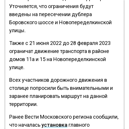
Уточняется, что ограничения будут
введены на пересечении дублера
Боровского шоссе и Новопеределкинской
улицы.
Также с 21 июня 2022 до 28 февраля 2023
ограничат движение транспорта в районе
домов 11а и 15 на Новопеределкинской
улице.
Всех участников дорожного движения в
столице попросили быть внимательными и
заранее планировать маршрут на данной
территории.
Ранее Вести Московского региона сообщили,
что началась
установка
главного