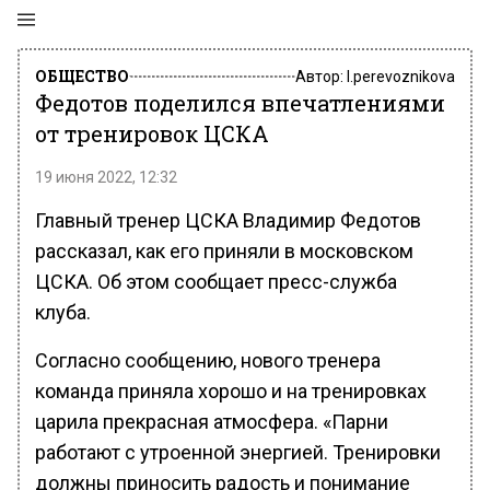
ОБЩЕСТВО
Автор:
l.perevoznikova
Федотов поделился впечатлениями
от тренировок ЦСКА
19 июня 2022, 12:32
Главный тренер ЦСКА Владимир Федотов
рассказал, как его приняли в московском
ЦСКА. Об этом сообщает пресс-служба
клуба.
Согласно сообщению, нового тренера
команда приняла хорошо и на тренировках
царила прекрасная атмосфера. «Парни
работают с утроенной энергией. Тренировки
должны приносить радость и понимание