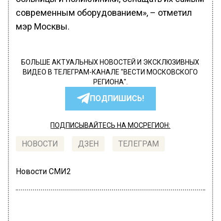
современным оборудованием», – отметил
мэр Москвы.
БОЛЬШЕ АКТУАЛЬНЫХ НОВОСТЕЙ И ЭКСКЛЮЗИВНЫХ
ВИДЕО В ТЕЛЕГРАМ-КАНАЛЕ "ВЕСТИ МОСКОВСКОГО
РЕГИОНА".
ПОДПИШИСЬ!
ПОДПИСЫВАЙТЕСЬ НА МОСРЕГИОН:
НОВОСТИ
ДЗЕН
ТЕЛЕГРАМ
Новости СМИ2