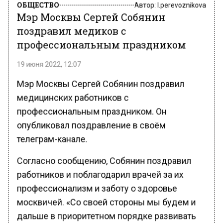
ОБЩЕСТВО
Автор:
l.perevoznikova
Мэр Москвы Сергей Собянин
поздравил медиков с
профессиональным праздником
19 июня 2022, 12:07
Мэр Москвы Сергей Собянин поздравил
медицинских работников с
профессиональным праздником. Он
опубликовал поздравление в своём
телеграм-канале.
Согласно сообщению, Собянин поздравил
работников и поблагодарил врачей за их
профессионализм и заботу о здоровье
москвичей. «Со своей стороны мы будем и
дальше в приоритетном порядке развивать