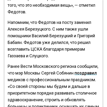
того, что это необходимая вещь», — отметил
Федотов.
Напомним, что Федотов на посту заменил
Алексея Березуцкого. С ним также ушли
помощники Василий Березуцкий и Григорий
Бабаян. Федотов уже делился, что решил
возглавить ЦСКА благодаря примерам
Газзаева и Слуцкого.
Ранее Вести Московского региона сообщили,
что мэр Москвы Сергей Собянин
поздравил
медиков с профессиональным праздником.
«Со своей стороны мы будем и дальше в
приоритетном порядке развивать столичное
здравоохранение, строить и обновлять
больницы и поликлиники, оснащать их самым