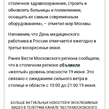
столичное здравоохранение, строить и
обновлять больницы и поликлиники,
оснащать их самым современным
оборудованием», – отметил мэр Москвы.
Напомним, что День медицинского
работника в России отмечается ежегодно в
третье воскресенье июня.
Ранее Вести Московского региона сообщили,
что в столичном регионе
объявили
«желтый» уровень опасности 19 июня. Это
связано с ожиданием сильного ветра в
столице и области с 10:00 до 21:00 19 июня.
БОЛЬШЕ АКТУАЛЬНЫХ НОВОСТЕЙ И ЭКСКЛЮЗИВНЫХ
ВИДЕО В ТЕЛЕГРАМ-КАНАЛЕ "ВЕСТИ МОСКОВСКОГО