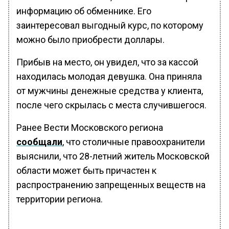
информацию об обменнике. Его
заинтересовал выгодный курс, по которому
можно было приобрести доллары.
Прибыв на место, он увидел, что за кассой
находилась молодая девушка. Она приняла
от мужчины денежные средства у клиента,
после чего скрылась с места случившегося.
Ранее Вести Московского региона
сообщали
, что столичные правоохранители
выяснили, что 28-летний житель Московской
области может быть причастен к
распространению запрещенных веществ на
территории региона.