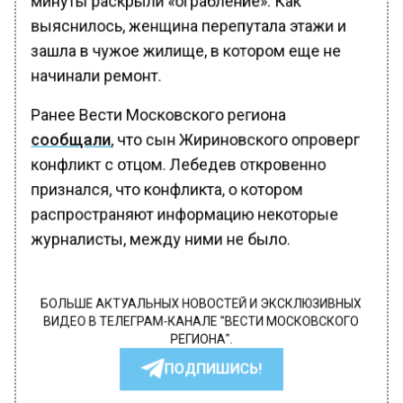
выяснилось, женщина перепутала этажи и
зашла в чужое жилище, в котором еще не
начинали ремонт.
Ранее Вести Московского региона
сообщали
, что сын Жириновского опроверг
конфликт с отцом. Лебедев откровенно
признался, что конфликта, о котором
распространяют информацию некоторые
журналисты, между ними не было.
БОЛЬШЕ АКТУАЛЬНЫХ НОВОСТЕЙ И ЭКСКЛЮЗИВНЫХ
ВИДЕО В ТЕЛЕГРАМ-КАНАЛЕ "ВЕСТИ МОСКОВСКОГО
РЕГИОНА".
ПОДПИШИСЬ!