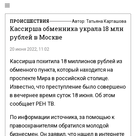
ПРОИСШЕСТВИЯ
Автор:
Татьяна Карташова
Кассирша обменника украла 18 млн
рублей в Москве
20 июня 2022, 11:02
Кассирша похитила 18 миллионов рублей из
обменного пункта, который находится на
проспекте Мира в российской столице.
Известно, что преступление было совершено
в вечернее время суток 18 июня. Об этом
сообщает РЕН ТВ.
По информации источника, за помощью к
правоохранителям обратился молодой
бизнесмен. Он заявил, что нашел в интернете