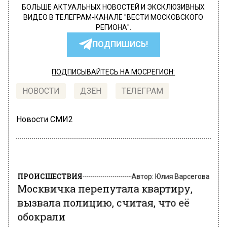
БОЛЬШЕ АКТУАЛЬНЫХ НОВОСТЕЙ И ЭКСКЛЮЗИВНЫХ
ВИДЕО В ТЕЛЕГРАМ-КАНАЛЕ "ВЕСТИ МОСКОВСКОГО
РЕГИОНА".
ПОДПИШИСЬ!
ПОДПИСЫВАЙТЕСЬ НА МОСРЕГИОН:
НОВОСТИ
ДЗЕН
ТЕЛЕГРАМ
Новости СМИ2
ПРОИСШЕСТВИЯ
Автор:
Юлия Варсегова
Москвичка перепутала квартиру,
вызвала полицию, считая, что её
обокрали