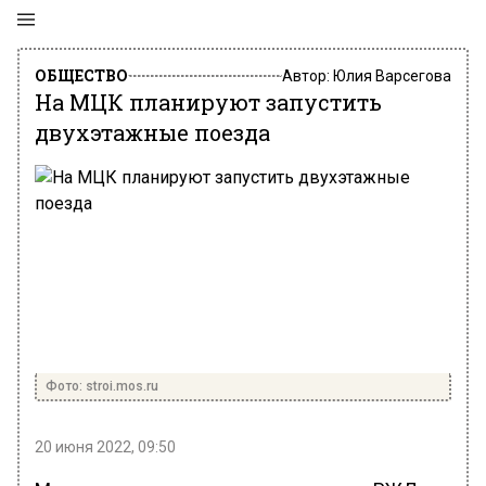
ОБЩЕСТВО
Автор:
Юлия Варсегова
На МЦК планируют запустить
двухэтажные поезда
Фото: stroi.mos.ru
20 июня 2022, 09:50