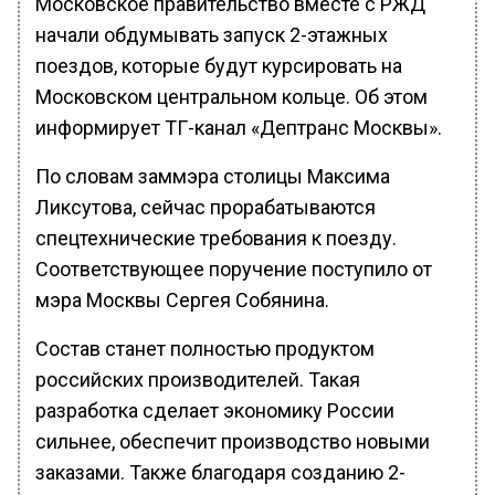
Московское правительство вместе с РЖД
начали обдумывать запуск 2-этажных
поездов, которые будут курсировать на
Московском центральном кольце. Об этом
информирует ТГ-канал «Дептранс Москвы».
По словам заммэра столицы Максима
Ликсутова, сейчас прорабатываются
спецтехнические требования к поезду.
Соответствующее поручение поступило от
мэра Москвы Сергея Собянина.
Состав станет полностью продуктом
российских производителей. Такая
разработка сделает экономику России
сильнее, обеспечит производство новыми
заказами. Также благодаря созданию 2-