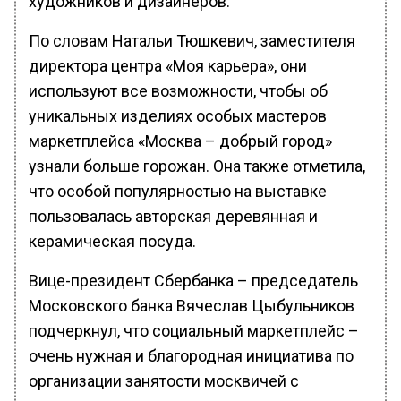
художников и дизайнеров.
По словам Натальи Тюшкевич, заместителя
директора центра «Моя карьера», они
используют все возможности, чтобы об
уникальных изделиях особых мастеров
маркетплейса «Москва – добрый город»
узнали больше горожан. Она также отметила,
что особой популярностью на выставке
пользовалась авторская деревянная и
керамическая посуда.
Вице-президент Сбербанка – председатель
Московского банка Вячеслав Цыбульников
подчеркнул, что социальный маркетплейс –
очень нужная и благородная инициатива по
организации занятости москвичей с