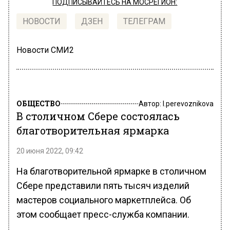
ПОДПИСЫВАЙТЕСЬ НА МОСРЕГИОН:
НОВОСТИ
ДЗЕН
ТЕЛЕГРАМ
Новости СМИ2
ОБЩЕСТВО
Автор:
l.perevoznikova
В столичном Сбере состоялась
благотворительная ярмарка
20 июня 2022, 09:42
На благотворительной ярмарке в столичном
Сбере представили пять тысяч изделий
мастеров социального маркетплейса. Об
этом сообщает пресс-служба компании.