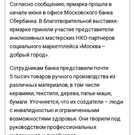
Согласно сообщению, ярмарка прошла в
начале июня в офисе Московского банка
Сбербанка. В благотворительной выставке-
ярмарке приняли участие представители
инклюзивных мастерских НКО-партнеров
социального маркетплейса «Москва –
добрый город».
Сотрудникам банка представили почти
5 тысяч товаров ручного производства из
различных материалов, в том числе
керамики, текстиля, дерева, папье-маше,
бумаги. Уточняется, что их создатели – люди
с инвалидностью и ограниченными
возможностями здоровья. Они творили под
руководством профессиональных