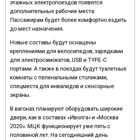
этажных электропоездов появятся
дополнительные рабочие места.
Пассажирам будет более комфортно ездить
до мест назначения.
Новые составы будут оснащены
креплениями для велосипедов, зарядками
для электросамокатов, USB и TYPE-C
портами. А также в поездах будут туалетные
комнаты с пеленальными столиками,
спецместа для инвалидов и сенсорные
экраны.
В вагонах планируют оборудовать широкие
двери, как в составах «Иволга» и «Москва
2020». МЦК функционирует уже пять с
половиной лет. На сегодняшний день