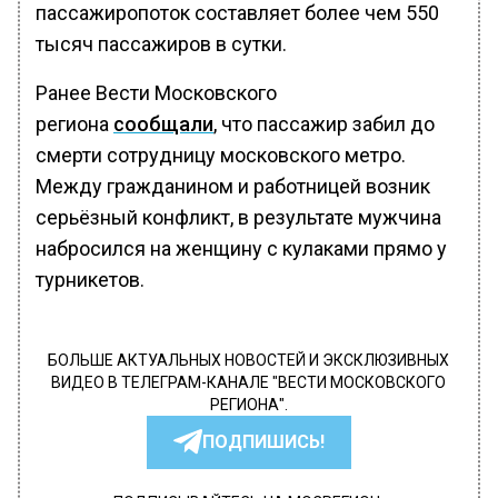
пассажиропоток составляет более чем 550
тысяч пассажиров в сутки.
Ранее Вести Московского
региона
сообщали
, что пассажир забил до
смерти сотрудницу московского метро.
Между гражданином и работницей возник
серьёзный конфликт, в результате мужчина
набросился на женщину с кулаками прямо у
турникетов.
БОЛЬШЕ АКТУАЛЬНЫХ НОВОСТЕЙ И ЭКСКЛЮЗИВНЫХ
ВИДЕО В ТЕЛЕГРАМ-КАНАЛЕ "ВЕСТИ МОСКОВСКОГО
РЕГИОНА".
ПОДПИШИСЬ!