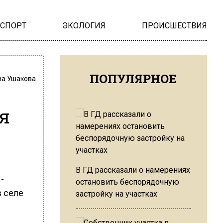
НСПОРТ
ЭКОЛОГИЯ
ПРОИСШЕСТВИЯ
ПОПУЛЯРНОЕ
на Ушакова
я
В ГД рассказали о намерениях
-
остановить беспорядочную
в селе
застройку на участках