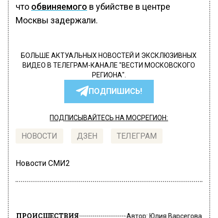
что
обвиняемого
в убийстве в центре
Москвы задержали.
БОЛЬШЕ АКТУАЛЬНЫХ НОВОСТЕЙ И ЭКСКЛЮЗИВНЫХ
ВИДЕО В ТЕЛЕГРАМ-КАНАЛЕ "ВЕСТИ МОСКОВСКОГО
РЕГИОНА".
ПОДПИШИСЬ!
ПОДПИСЫВАЙТЕСЬ НА МОСРЕГИОН:
НОВОСТИ
ДЗЕН
ТЕЛЕГРАМ
Новости СМИ2
ПРОИСШЕСТВИЯ
Автор:
Юлия Варсегова