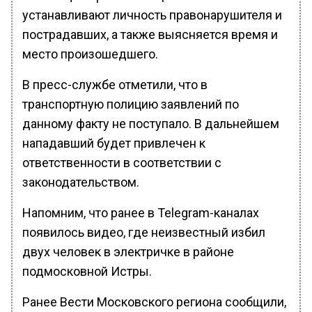
устанавливают личность правонарушителя и
пострадавших, а также выясняется время и
место произошедшего.
В пресс-службе отметили, что в
транспортную полицию заявлений по
данному факту не поступало. В дальнейшем
нападавший будет привлечен к
ответственности в соответствии с
законодательством.
Напомним, что ранее в Telegram-каналах
появилось видео, где неизвестный избил
двух человек в электричке в районе
подмосковной Истры.
Ранее Вести Московского региона сообщили,