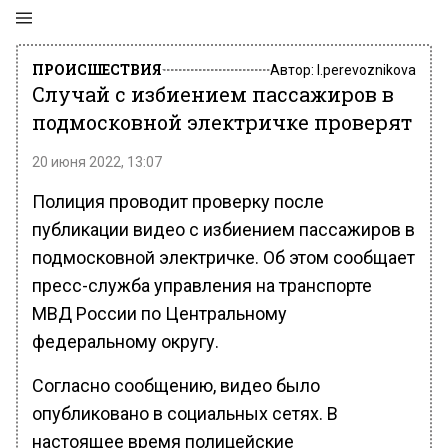
ПРОИСШЕСТВИЯ
Автор:
l.perevoznikova
Случай с избиением пассажиров в
подмосковной электричке проверят
20 июня 2022, 13:07
Полиция проводит проверку после
публикации видео с избиением пассажиров в
подмосковной электричке. Об этом сообщает
пресс-служба управления на транспорте
МВД России по Центральному
федеральному округу.
Согласно сообщению, видео было
опубликовано в социальных сетях. В
настоящее время полицейские