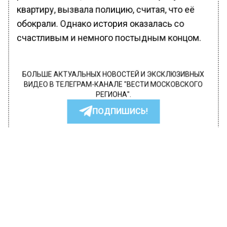
квартиру, вызвала полицию, считая, что её
обокрали. Однако история оказалась со
счастливым и немного постыдным концом.
БОЛЬШЕ АКТУАЛЬНЫХ НОВОСТЕЙ И ЭКСКЛЮЗИВНЫХ
ВИДЕО В ТЕЛЕГРАМ-КАНАЛЕ "ВЕСТИ МОСКОВСКОГО
РЕГИОНА".
ПОДПИШИСЬ!
ПОДПИСЫВАЙТЕСЬ НА МОСРЕГИОН:
НОВОСТИ
ДЗЕН
ТЕЛЕГРАМ
Новости СМИ2