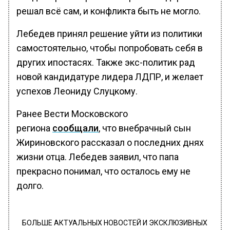
решал всё сам, и конфликта быть не могло.
Лебедев принял решение уйти из политики
самостоятельно, чтобы попробовать себя в
других ипостасях. Также экс-политик рад
новой кандидатуре лидера ЛДПР, и желает
успехов Леониду Слуцкому.
Ранее Вести Московского
региона
сообщали
, что внебрачный сын
Жириновского рассказал о последних днях
жизни отца. Лебедев заявил, что папа
прекрасно понимал, что осталось ему не
долго.
БОЛЬШЕ АКТУАЛЬНЫХ НОВОСТЕЙ И ЭКСКЛЮЗИВНЫХ