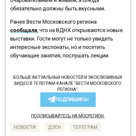
обязательно должны быть вкусными.
Ранее Вести Московского региона
сообщали
, что на ВДНХ открываются новые
выставки. Гости могут не только увидеть
интересные экспонаты, но и посетить
обучающие занятия, послушать лекции.
БОЛЬШЕ АКТУАЛЬНЫХ НОВОСТЕЙ И ЭКСКЛЮЗИВНЫХ
ВИДЕО В ТЕЛЕГРАМ-КАНАЛЕ "ВЕСТИ МОСКОВСКОГО
РЕГИОНА".
ПОДПИШИСЬ!
ПОДПИСЫВАЙТЕСЬ НА МОСРЕГИОН:
НОВОСТИ
ДЗЕН
ТЕЛЕГРАМ