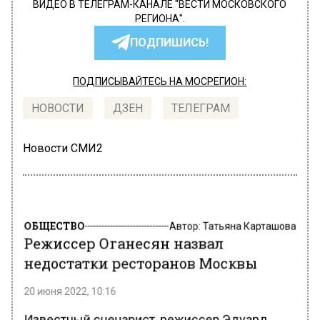
ВИДЕО В ТЕЛЕГРАМ-КАНАЛЕ "ВЕСТИ МОСКОВСКОГО
РЕГИОНА".
ПОДПИШИСЬ!
ПОДПИСЫВАЙТЕСЬ НА МОСРЕГИОН:
НОВОСТИ
ДЗЕН
ТЕЛЕГРАМ
Новости СМИ2
ОБЩЕСТВО
Автор:
Татьяна Карташова
Режиссер Оганесян назвал
недостатки ресторанов Москвы
20 июня 2022, 10:16
Известный сценарист, режиссер Эдуард