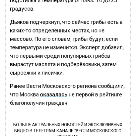
градусов.
Дьяков подчеркнул, что сейчас грибы есть в
каких-то определенных местах, но не
массово. По его словам, грибы будут, если
температура не изменится. Эксперт добавил,
что первыми среди популярных грибов
вырастут маслята и подберёзовики, затем
сыроежки и лисички.
Ранее Вести Московского региона сообщили,
что Москва
оказалась
не первой в рейтинге
благополучия граждан.
БОЛЬШЕ АКТУАЛЬНЫХ НОВОСТЕЙ И ЭКСКЛЮЗИВНЫХ
ВИДЕО В ТЕЛЕГРАМ-КАНАЛЕ "ВЕСТИ МОСКОВСКОГО