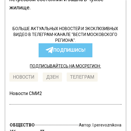
жилище.
БОЛЬШЕ АКТУАЛЬНЫХ НОВОСТЕЙ И ЭКСКЛЮЗИВНЫХ
ВИДЕО В ТЕЛЕГРАМ-КАНАЛЕ "ВЕСТИ МОСКОВСКОГО
РЕГИОНА".
ПОДПИШИСЬ!
ПОДПИСЫВАЙТЕСЬ НА МОСРЕГИОН:
НОВОСТИ
ДЗЕН
ТЕЛЕГРАМ
Новости СМИ2
ОБЩЕСТВО
Автор:
l.perevoznikova