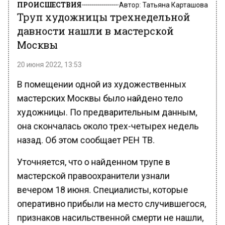
ПРОИСШЕСТВИЯ
Автор:
Татьяна Карташова
Труп художницы трехнедельной
давности нашли в мастерской
Москвы
20 июня 2022, 13:53
В помещении одной из художественных
мастерских Москвы было найдено тело
художницы. По предварительным данным,
она скончалась около трех-четырех недель
назад. Об этом сообщает РЕН ТВ.
Уточняется, что о найденном трупе в
мастерской правоохранители узнали
вечером 18 июня. Специалисты, которые
оперативно прибыли на место случившегося,
признаков насильственной смерти не нашли,