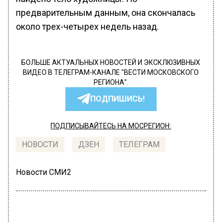
предварительным данным, она скончалась
около трех-четырех недель назад.
БОЛЬШЕ АКТУАЛЬНЫХ НОВОСТЕЙ И ЭКСКЛЮЗИВНЫХ
ВИДЕО В ТЕЛЕГРАМ-КАНАЛЕ "ВЕСТИ МОСКОВСКОГО
РЕГИОНА".
ПОДПИШИСЬ!
ПОДПИСЫВАЙТЕСЬ НА МОСРЕГИОН:
НОВОСТИ
ДЗЕН
ТЕЛЕГРАМ
Новости СМИ2