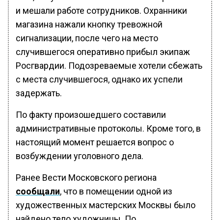
и мешали работе сотрудников. Охранники
магазина нажали кнопку тревожной
сигнализации, после чего на место
случившегося оперативно прибыл экипаж
Росгвардии. Подозреваемые хотели сбежать
с места случившегося, однако их успели
задержать.
По факту произошедшего составили
административные протоколы. Кроме того, в
настоящий момент решается вопрос о
возбуждении уголовного дела.
Ранее Вести Московского региона
сообщали
, что в помещении одной из
художественных мастерских Москвы было
найдено тело художницы. По