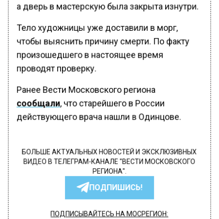
а дверь в мастерскую была закрыта изнутри.
Тело художницы уже доставили в морг,
чтобы выяснить причину смерти. По факту
произошедшего в настоящее время
проводят проверку.
Ранее Вести Московского региона
сообщали
, что старейшего в России
действующего врача нашли в Одинцове.
БОЛЬШЕ АКТУАЛЬНЫХ НОВОСТЕЙ И ЭКСКЛЮЗИВНЫХ
ВИДЕО В ТЕЛЕГРАМ-КАНАЛЕ "ВЕСТИ МОСКОВСКОГО
РЕГИОНА".
ПОДПИШИСЬ!
ПОДПИСЫВАЙТЕСЬ НА МОСРЕГИОН: