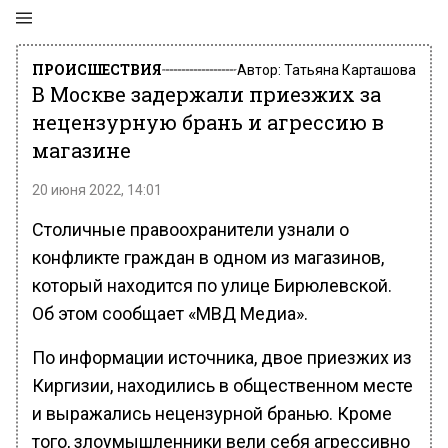
ПРОИСШЕСТВИЯ
Автор:
Татьяна Карташова
В Москве задержали приезжих за
нецензурную брань и агрессию в
магазине
20 июня 2022, 14:01
Столичные правоохранители узнали о
конфликте граждан в одном из магазинов,
который находится по улице Бирюлевской.
Об этом сообщает «МВД Медиа».
По информации источника, двое приезжих из
Киргизии, находились в общественном месте
и выражались нецензурной бранью. Кроме
того, злоумышленники вели себя агрессивно