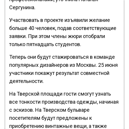
Сергунина.
Участвовать в проекте изъявили желание
больше 40 человек, подав соответствующие
заявки. При этом члены жюри отобрали
только пятнадцать студентов.
Теперь они будут стажироваться в команде
популярных дизайнеров из Москвы. 25 июня
участники покажут результат совместной
деятельности.
На Тверской площади гости смогут узнать
все тонкости производства одежды, начиная
с эскизов. На Тверском бульваре
посетителям будут предложены к
приобретению винтажные вещи, а также