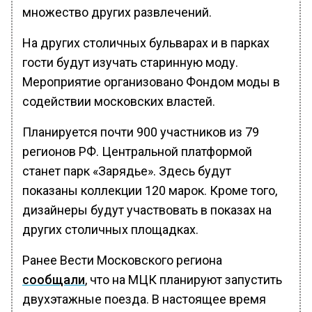
множество других развлечений.
На других столичных бульварах и в парках
гости будут изучать старинную моду.
Мероприятие организовано Фондом моды в
содействии московских властей.
Планируется почти 900 участников из 79
регионов РФ. Центральной платформой
станет парк «Зарядье». Здесь будут
показаны коллекции 120 марок. Кроме того,
дизайнеры будут участвовать в показах на
других столичных площадках.
Ранее Вести Московского региона
сообщали
, что на МЦК планируют запустить
двухэтажные поезда. В настоящее время