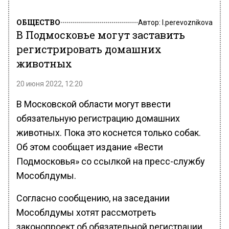
ОБЩЕСТВО
Автор:
l.perevoznikova
В Подмосковье могут заставить
регистрировать домашних
животных
20 июня 2022, 12:20
В Московской области могут ввести
обязательную регистрацию домашних
животных. Пока это коснется только собак.
Об этом сообщает издание «Вести
Подмосковья» со ссылкой на пресс-службу
Мособлдумы.
Согласно сообщению, на заседании
Мособлдумы хотят рассмотреть
законопроект об обязательной регистрации