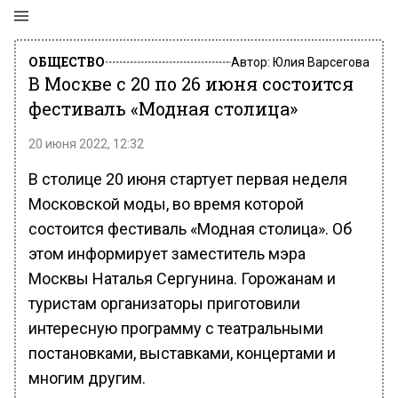
ОБЩЕСТВО
Автор:
Юлия Варсегова
В Москве с 20 по 26 июня состоится
фестиваль «Модная столица»
20 июня 2022, 12:32
В столице 20 июня стартует первая неделя
Московской моды, во время которой
состоится фестиваль «Модная столица». Об
этом информирует заместитель мэра
Москвы Наталья Сергунина. Горожанам и
туристам организаторы приготовили
интересную программу с театральными
постановками, выставками, концертами и
многим другим.