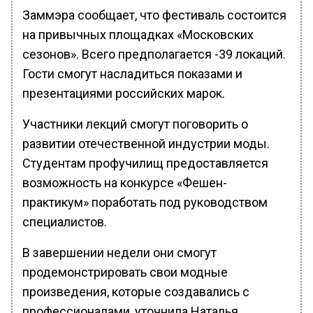
Заммэра сообщает, что фестиваль состоится
на привычных площадках «Московских
сезонов». Всего предполагается -39 локаций.
Гости смогут насладиться показами и
презентациями российских марок.
Участники лекций смогут поговорить о
развитии отечественной индустрии моды.
Студентам профучилищ предоставляется
возможность на конкурсе «Фешен-
практикум» поработать под руководством
специалистов.
В завершении недели они смогут
продемонстрировать свои модные
произведения, которые создавались с
профессионалами, уточнила Наталья