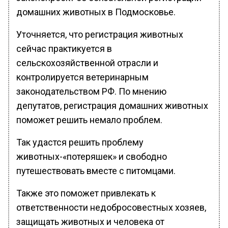
домашних животных в Подмосковье.
Уточняется, что регистрация животных
сейчас практикуется в
сельскохозяйственной отрасли и
контролируется ветеринарным
законодательством РФ. По мнению
депутатов, регистрация домашних животных
поможет решить немало проблем.
Так удастся решить проблему
животных-«потеряшек» и свободно
путешествовать вместе с питомцами.
Также это поможет привлекать к
ответственности недобросовестных хозяев,
защищать животных и человека от