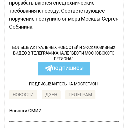
прорабатываются спецтехнические
требования к поезду. Соответствующее
поручение поступило от мэра Москвы Сергея
Собянина.
БОЛЬШЕ АКТУАЛЬНЫХ НОВОСТЕЙ И ЭКСКЛЮЗИВНЫХ
ВИДЕО В ТЕЛЕГРАМ-КАНАЛЕ "ВЕСТИ МОСКОВСКОГО
РЕГИОНА".
ПОДПИШИСЬ!
ПОДПИСЫВАЙТЕСЬ НА МОСРЕГИОН:
НОВОСТИ
ДЗЕН
ТЕЛЕГРАМ
Новости СМИ2