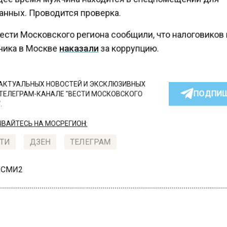
нных. Проводится проверка.
сти Московского региона сообщили, что налоговиков
ика в Москве
наказали
за коррупцию.
КТУАЛЬНЫХ НОВОСТЕЙ И ЭКСКЛЮЗИВНЫХ
ПОДПИ
ТЕЛЕГРАМ-КАНАЛЕ "ВЕСТИ МОСКОВСКОГО
АЙТЕСЬ НА МОСРЕГИОН:
ТИ
ДЗЕН
ТЕЛЕГРАМ
 СМИ2