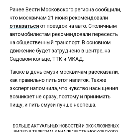
Ранее Вести Московского региона сообщили,
что москвичам 21 июня рекомендовали
отказаться
от поездок на авто. Столичным
автомобилистам рекомендовали пересесть
на общественный транспорт. В основном
движение будет затруднено в центре, на
Садовом кольце, ТТК и МКАД.
Также в день смузи москвичам
рассказали
,
как правильно пить этот напиток. Также
эксперт напомнила, что чувство насыщения
возникает не сразу, поэтому и принимать
пищу, и пить смузи лучше неспеша.
БОЛЬШЕ АКТУАЛЬНЫХ НОВОСТЕЙ И ЭКСКЛЮЗИВНЫХ