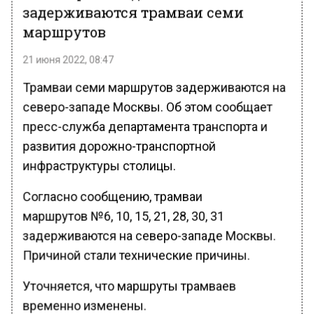
задерживаются трамваи семи
маршрутов
21 июня 2022, 08:47
Трамваи семи маршрутов задерживаются на
северо-западе Москвы. Об этом сообщает
пресс-служба департамента транспорта и
развития дорожно-транспортной
инфраструктуры столицы.
Согласно сообщению, трамваи
маршрутов №6, 10, 15, 21, 28, 30, 31
задерживаются на северо-западе Москвы.
Причиной стали технические причины.
Уточняется, что маршруты трамваев
временно изменены.