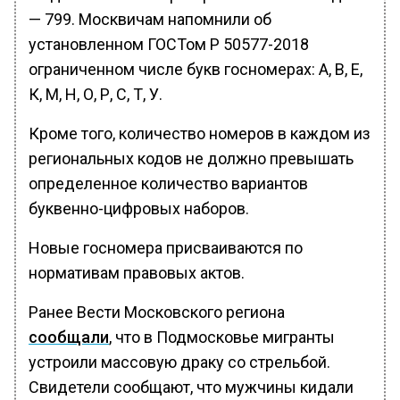
— 799. Москвичам напомнили об
установленном ГОСТом Р 50577-2018
ограниченном числе букв госномерах: А, В, Е,
К, М, Н, О, Р, С, Т, У.
Кроме того, количество номеров в каждом из
региональных кодов не должно превышать
определенное количество вариантов
буквенно-цифровых наборов.
Новые госномера присваиваются по
нормативам правовых актов.
Ранее Вести Московского региона
сообщали
, что в Подмосковье мигранты
устроили массовую драку со стрельбой.
Свидетели сообщают, что мужчины кидали