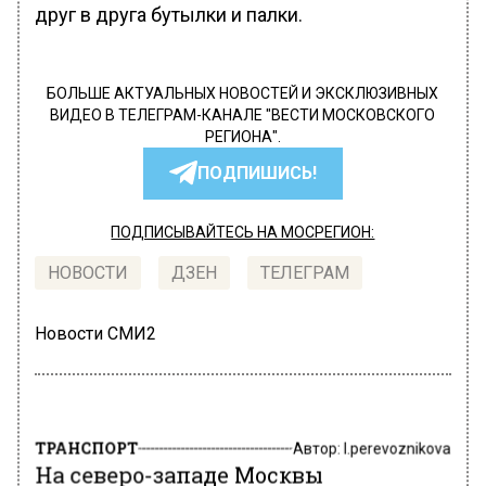
друг в друга бутылки и палки.
БОЛЬШЕ АКТУАЛЬНЫХ НОВОСТЕЙ И ЭКСКЛЮЗИВНЫХ
ВИДЕО В ТЕЛЕГРАМ-КАНАЛЕ "ВЕСТИ МОСКОВСКОГО
РЕГИОНА".
ПОДПИШИСЬ!
ПОДПИСЫВАЙТЕСЬ НА МОСРЕГИОН:
НОВОСТИ
ДЗЕН
ТЕЛЕГРАМ
Новости СМИ2
ТРАНСПОРТ
Автор:
l.perevoznikova
На северо-западе Москвы