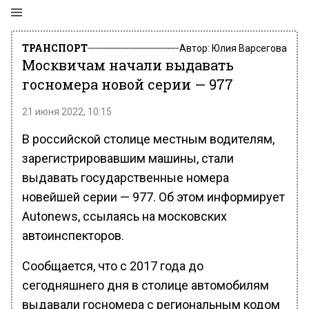
ТРАНСПОРТ
Автор:
Юлия Варсегова
Москвичам начали выдавать
госномера новой серии — 977
21 июня 2022, 10:15
В российской столице местным водителям,
зарегистрировавшим машины, стали
выдавать государственные номера
новейшей серии — 977. Об этом информирует
Autonews, ссылаясь на московских
автоинспекторов.
Сообщается, что с 2017 года до
сегодняшнего дня в столице автомобилям
выдавали госномера с региональным кодом