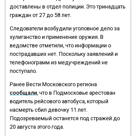
доставлены в отдел полиции. Это тринадцать
граждан от 27 до 58 лет.
Следователи возбудили уголовное дело за
хулиганство и применение оружия. В
ведомстве отметили, что информации о
пострадавших нет. Поскольку заявлений и
телефонограмм из медучреждений не
поступало.
Ранее Вести Московского региона
сообщали
, что в Подмосковье арестован
водитель рейсового автобуса, который
насмерть сбил девочку 11 лет.
Подозреваемый останется под стражей до
20 августа этого года.