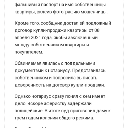
квартиры, вклеив фотографию мошенницы.
Кроме того, сообщник достал ей подложный
договор купли-продажи квартиры от 08
апреля 2021 года, якобы заключенный
между собственником квартиры и
покупателем.
Обвиняемая явилась с поддельными
документами к нотариусу. Представилась
собственником и попросила выписать
доверенность на договор купли-продажи.
Однако нотариус сразу понял с кем имеет
дело. Вскоре аферистку задержали
полицейские. В итоге суд приговорил даму к
трём годам колонии общего режима.