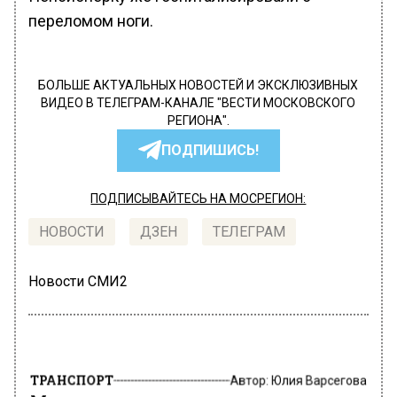
переломом ноги.
БОЛЬШЕ АКТУАЛЬНЫХ НОВОСТЕЙ И ЭКСКЛЮЗИВНЫХ
ВИДЕО В ТЕЛЕГРАМ-КАНАЛЕ "ВЕСТИ МОСКОВСКОГО
РЕГИОНА".
ПОДПИШИСЬ!
ПОДПИСЫВАЙТЕСЬ НА МОСРЕГИОН:
НОВОСТИ
ДЗЕН
ТЕЛЕГРАМ
Новости СМИ2
ТРАНСПОРТ
Автор:
Юлия Варсегова
Москвичам начали выдавать