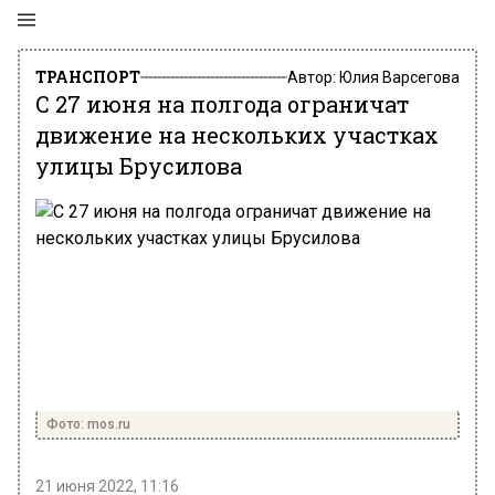
ТРАНСПОРТ
Автор:
Юлия Варсегова
С 27 июня на полгода ограничат
движение на нескольких участках
улицы Брусилова
Фото: mos.ru
21 июня 2022, 11:16