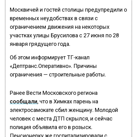
Москвичей и гостей столицы предупредили о
временных неудобствах в связи с
ограничением движения на некоторых
участках улицы Брусилова с 27 июня по 28
января грядущего года.
Об этом информирует ТГ-канал
«Дептранс.Оперативно». Причины
ограничения — строительные работы.
Ранее Вести Московского региона
сообщали
, что в Химках парень на
электросамокате сбил женщину. Молодой
человек с места ДТП скрылся, и сейчас
полиция объявила его в розыск.
Пенсионерку же госпитализировали с