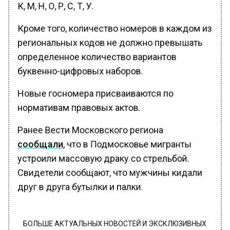
К, М, Н, О, Р, С, Т, У.
Кроме того, количество номеров в каждом из
региональных кодов не должно превышать
определенное количество вариантов
буквенно-цифровых наборов.
Новые госномера присваиваются по
нормативам правовых актов.
Ранее Вести Московского региона
сообщали
, что в Подмосковье мигранты
устроили массовую драку со стрельбой.
Свидетели сообщают, что мужчины кидали
друг в друга бутылки и палки.
БОЛЬШЕ АКТУАЛЬНЫХ НОВОСТЕЙ И ЭКСКЛЮЗИВНЫХ