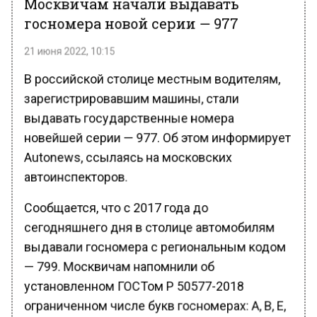
госномера новой серии — 977
21 июня 2022, 10:15
В российской столице местным водителям,
зарегистрировавшим машины, стали
выдавать государственные номера
новейшей серии — 977. Об этом информирует
Autonews, ссылаясь на московских
автоинспекторов.
Сообщается, что с 2017 года до
сегодняшнего дня в столице автомобилям
выдавали госномера с региональным кодом
— 799. Москвичам напомнили об
установленном ГОСТом Р 50577-2018
ограниченном числе букв госномерах: А, В, Е,