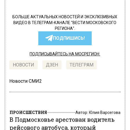
БОЛЬШЕ АКТУАЛЬНЫХ НОВОСТЕЙ И ЭКСКЛЮЗИВНЫХ
ВИДЕО В ТЕЛЕГРАМ-КАНАЛЕ "ВЕСТИ МОСКОВСКОГО
РЕГИОНА".
ПОДПИШИСЬ!
ПОДПИСЫВАЙТЕСЬ НА МОСРЕГИОН:
НОВОСТИ
ДЗЕН
ТЕЛЕГРАМ
Новости СМИ2
ПРОИСШЕСТВИЯ
Автор:
Юлия Варсегова
В Подмосковье арестован водитель
рейсового автобуса, который