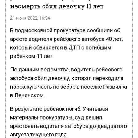
насмерть сбил девочку 11 лет
21 июня 2022, 16:54
В подмосковной прокуратуре сообщили об
аресте водителя рейсового автобуса 40 лет,
который обвиняется в ДТП с погибшим
ребенком 11 лет.
По данным ведомства, водитель рейсового
автобуса сбил девочку, которая переходила
проезжую часть по зебре в посёлке Развилка
в Ленинском.
В результате ребёнок погиб. Учитывая
материалы прокуратуры, суд решил
арестовать водителя автобуса до двадцатого
августа текущего года.