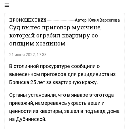
ПРОИСШЕСТВИЯ
Автор:
Юлия Варсегова
Суд вынес приговор мужчине,
который ограбил квартиру со
спящим хозяином
21 июня 2022, 17:38
В столичной прокуратуре сообщили о
вынесенном приговоре для рецидивиста из
Брянска 25 лет за квартирную кражу.
Органы установили, что в январе этого года
приезжий, намереваясь украсть вещи и
ценности из квартиры, зашел в подъезд дома
на Дубнинской.