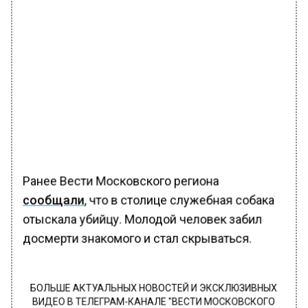
Ранее Вести Московского региона
сообщали
, что в столице служебная собака
отыскала убийцу. Молодой человек забил
досмерти знакомого и стал скрываться.
БОЛЬШЕ АКТУАЛЬНЫХ НОВОСТЕЙ И ЭКСКЛЮЗИВНЫХ
ВИДЕО В ТЕЛЕГРАМ-КАНАЛЕ "ВЕСТИ МОСКОВСКОГО