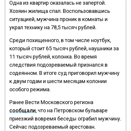
Одна из квартир оказалась не запертой.
Хозяин жилища спал. Воспользовавшись
ситуацией, мужчина проник в комнаты и
украл технику на 78,5 тысяч рублей.
Среди похищенного, в том числе ноутбук,
который стоит 65 тысяч рублей, наушники за
11 тысяч рублей, колонка. Во время
следствия подозреваемый признался в
содеянном. В итоге суд приговорил мужчину
к двум годам и шести месяцам колонии
особого режима.
Ранее Вести Московского региона
сообщали
, что на Петровском бульваре
приезжий вовремя беседы ограбил мужчину.
Сейчас подозреваемый арестован.