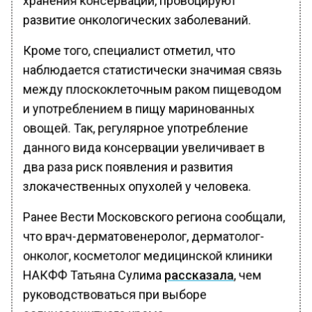
развитие онкологических заболеваний.
Кроме того, специалист отметил, что
наблюдается статистически значимая связь
между плоскоклеточным раком пищеводом
и употреблением в пищу маринованных
овощей. Так, регулярное употребление
данного вида консервации увеличивает в
два раза риск появления и развития
злокачественных опухолей у человека.
Ранее Вести Московского региона сообщали,
что врач-дерматовенеролог, дерматолог-
онколог, косметолог медицинской клиники
НАКФФ Татьяна Сулима
рассказала
, чем
руководствоваться при выборе