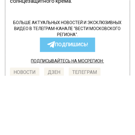
солнцезащитного крема.
БОЛЬШЕ АКТУАЛЬНЫХ НОВОСТЕЙ И ЭКСКЛЮЗИВНЫХ
ВИДЕО В ТЕЛЕГРАМ-КАНАЛЕ "ВЕСТИ МОСКОВСКОГО
РЕГИОНА".
ПОДПИШИСЬ!
ПОДПИСЫВАЙТЕСЬ НА МОСРЕГИОН:
НОВОСТИ
ДЗЕН
ТЕЛЕГРАМ
Новости СМИ2
ОБЩЕСТВО
Автор:
Оксана Герасимова
Консервированные овощи