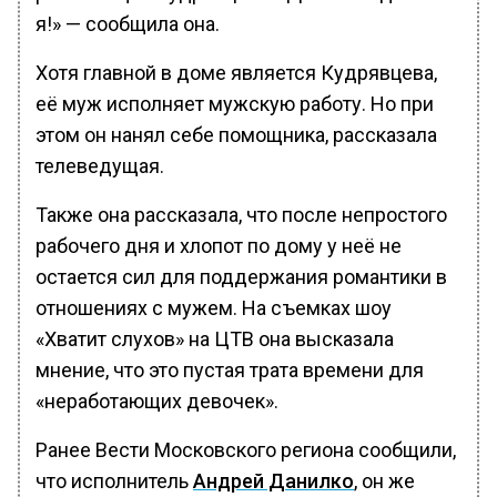
я!» — сообщила она.
Хотя главной в доме является Кудрявцева,
её муж исполняет мужскую работу. Но при
этом он нанял себе помощника, рассказала
телеведущая.
Также она рассказала, что после непростого
рабочего дня и хлопот по дому у неё не
остается сил для поддержания романтики в
отношениях с мужем. На съемках шоу
«Хватит слухов» на ЦТВ она высказала
мнение, что это пустая трата времени для
«неработающих девочек».
Ранее Вести Московского региона сообщили,
что исполнитель
Андрей Данилко
, он же