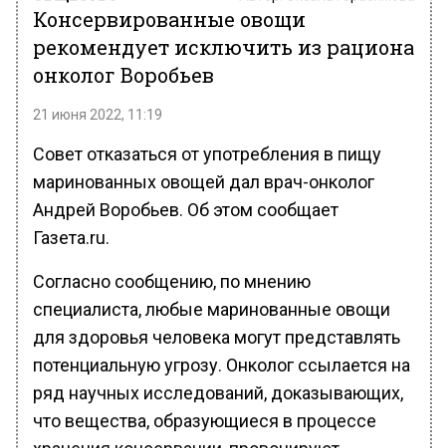
Консервированные овощи
рекомендует исключить из рациона
онколог Воробьев
21 июня 2022, 11:19
Совет отказаться от употребления в пищу
маринованных овощей дал врач-онколог
Андрей Воробьев. Об этом сообщает
Газета.ru.
Согласно сообщению, по мнению
специалиста, любые маринованные овощи
для здоровья человека могут представлять
потенциальную угрозу. Онколог ссылается на
ряд научных исследований, доказывающих,
что вещества, образующиеся в процессе
хранения консервации, провоцируют