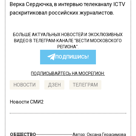
Верка Сердючка, в интервью телеканалу ICTV
раскритиковал российских журналистов.
БОЛЬШЕ АКТУАЛЬНЫХ НОВОСТЕЙ И ЭКСКЛЮЗИВНЫХ
ВИДЕО В ТЕЛЕГРАМ-КАНАЛЕ "ВЕСТИ МОСКОВСКОГО
РЕГИОНА".
ПОДПИШИСЬ!
ПОДПИСЫВАЙТЕСЬ НА МОСРЕГИОН:
НОВОСТИ
ДЗЕН
ТЕЛЕГРАМ
Новости СМИ2
ОБЩЕСТВО
Автор:
Оксана Герасимова