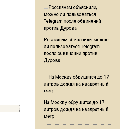
Россиянам объяснили, можно
ли пользоваться Telegram
после обвинений против
Дурова
На Москву обрушится до 17
литров дождя на квадратный
метр