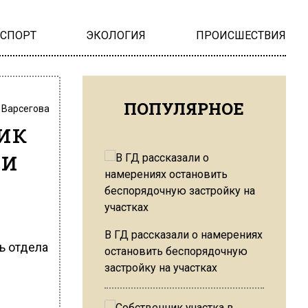
НСПОРТ
ЭКОЛОГИЯ
ПРОИСШЕСТВИЯ
ПОПУЛЯРНОЕ
 Варсегова
ик
ти
В ГД рассказали о намерениях
ь отдела
остановить беспорядочную
застройку на участках