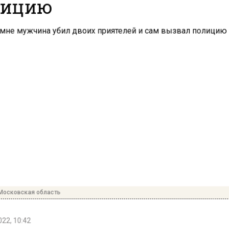
лицию
Московская область
22, 10:42