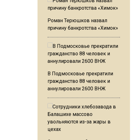
Роман Терюшков назвал
причину банкротства «Химок»
В Подмосковье прекратили
гражданство 88 человек и
аннулировали 2600 ВНЖ