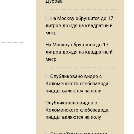
Дурова
На Москву обрушится до 17
литров дождя на квадратный
метр
Опубликовано видео с
Коломенского хлебозавода:
пиццы валяются на полу