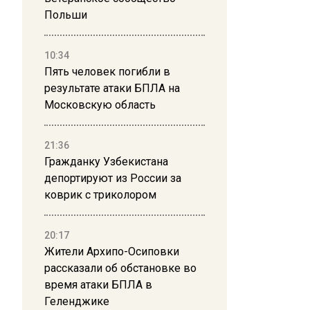
Польши
10:34
Пять человек погибли в
результате атаки БПЛА на
Московскую область
21:36
Гражданку Узбекистана
депортируют из России за
коврик с триколором
20:17
Жители Архипо-Осиповки
рассказали об обстановке во
время атаки БПЛА в
Геленджике