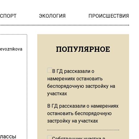
НСПОРТ
ЭКОЛОГИЯ
ПРОИСШЕСТВИЯ
ПОПУЛЯРНОЕ
revoznikova
В ГД рассказали о намерениях
остановить беспорядочную
застройку на участках
классы