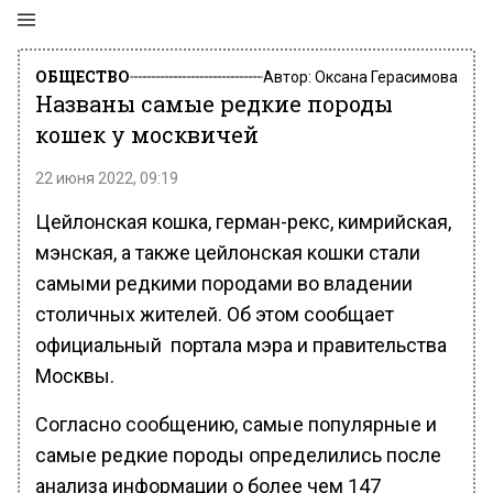
ОБЩЕСТВО
Автор:
Оксана Герасимова
Названы самые редкие породы
кошек у москвичей
22 июня 2022, 09:19
Цейлонская кошка, герман-рекс, кимрийская,
мэнская, а также цейлонская кошки стали
самыми редкими породами во владении
столичных жителей. Об этом сообщает
официальный портала мэра и правительства
Москвы.
Согласно сообщению, самые популярные и
самые редкие породы определились после
анализа информации о более чем 147