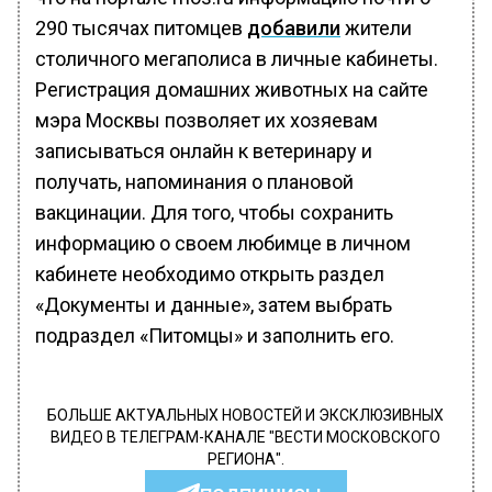
290 тысячах питомцев
добавили
жители
столичного мегаполиса в личные кабинеты.
Регистрация домашних животных на сайте
мэра Москвы позволяет их хозяевам
записываться онлайн к ветеринару и
получать, напоминания о плановой
вакцинации. Для того, чтобы сохранить
информацию о своем любимце в личном
кабинете необходимо открыть раздел
«Документы и данные», затем выбрать
подраздел «Питомцы» и заполнить его.
БОЛЬШЕ АКТУАЛЬНЫХ НОВОСТЕЙ И ЭКСКЛЮЗИВНЫХ
ВИДЕО В ТЕЛЕГРАМ-КАНАЛЕ "ВЕСТИ МОСКОВСКОГО
РЕГИОНА".