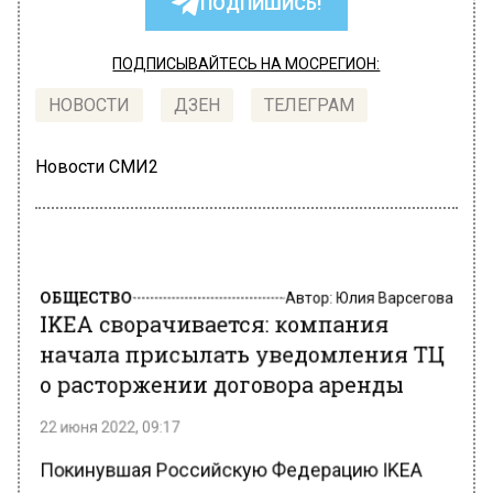
ПОДПИШИСЬ!
ПОДПИСЫВАЙТЕСЬ НА МОСРЕГИОН:
НОВОСТИ
ДЗЕН
ТЕЛЕГРАМ
Новости СМИ2
ОБЩЕСТВО
Автор:
Юлия Варсегова
IKEA сворачивается: компания
начала присылать уведомления ТЦ
о расторжении договора аренды
22 июня 2022, 09:17
Покинувшая Российскую Федерацию IKEA
начала рассылать уведомления в торговые