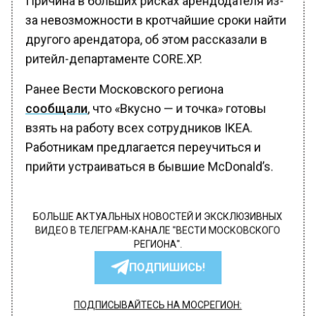
за невозможности в кротчайшие сроки найти
другого арендатора, об этом рассказали в
ритейл-департаменте CORE.XP.
Ранее Вести Московского региона
сообщали
, что «Вкусно — и точка» готовы
взять на работу всех сотрудников IKEA.
Работникам предлагается переучиться и
прийти устраиваться в бывшие McDonald’s.
БОЛЬШЕ АКТУАЛЬНЫХ НОВОСТЕЙ И ЭКСКЛЮЗИВНЫХ
ВИДЕО В ТЕЛЕГРАМ-КАНАЛЕ "ВЕСТИ МОСКОВСКОГО
РЕГИОНА".
ПОДПИШИСЬ!
ПОДПИСЫВАЙТЕСЬ НА МОСРЕГИОН: