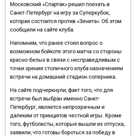
Московский «Спартак» решил поехать в
Санкт-Петербург на игру за Суперкубок,
которая состоится против «Зенита». Об этом
сообщили на сайте клуба.
Напомним, что ранее стоял вопрос о
возможном бойкоте этого матча со стороны
красно-белых в связи с несправедливым с
точки зрения столичного клуба назначением
встречи на домашний стадион соперника.
На сайте подчеркнули, факт того, что для
встречи был выбран именно Санкт-
Петербург, является непрозрачным и
далеким от принципов честной игры. Кроме
того, футболисты, которые вышли из отпуска,
заявили, что готовы бороться за победу в