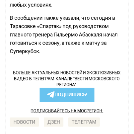
любых условиях.
В сообщении также указали, что сегодня в
Тарасовке «Спартак» под руководством
главного тренера Гильермо Абаскаля начал
готовиться к сезону, а также к матчу за
Суперкубок.
БОЛЬШЕ АКТУАЛЬНЫХ НОВОСТЕЙ И ЭКСКЛЮЗИВНЫХ
ВИДЕО В ТЕЛЕГРАМ-КАНАЛЕ "ВЕСТИ МОСКОВСКОГО
РЕГИОНА".
ПОДПИШИСЬ!
ПОДПИСЫВАЙТЕСЬ НА МОСРЕГИОН:
НОВОСТИ
ДЗЕН
ТЕЛЕГРАМ