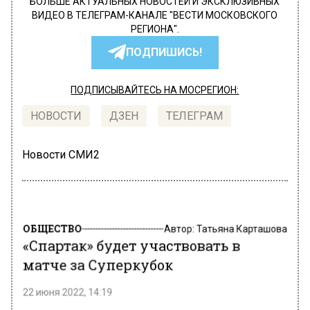
БОЛЬШЕ АКТУАЛЬНЫХ НОВОСТЕЙ И ЭКСКЛЮЗИВНЫХ
ВИДЕО В ТЕЛЕГРАМ-КАНАЛЕ "ВЕСТИ МОСКОВСКОГО
РЕГИОНА".
ПОДПИШИСЬ!
ПОДПИСЫВАЙТЕСЬ НА МОСРЕГИОН:
НОВОСТИ
ДЗЕН
ТЕЛЕГРАМ
Новости СМИ2
ОБЩЕСТВО
Автор:
Татьяна Карташова
«Спартак» будет участвовать в
матче за Суперкубок
22 июня 2022, 14:19