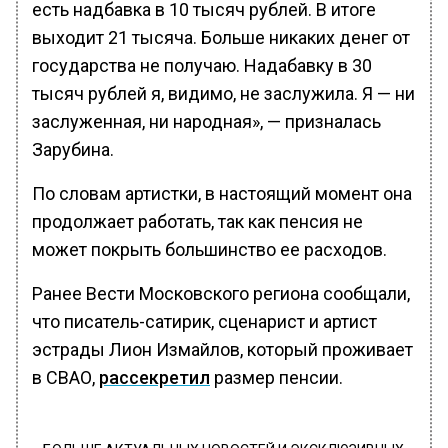
есть надбавка в 10 тысяч рублей. В итоге
выходит 21 тысяча. Больше никаких денег от
государства не получаю. Надабавку в 30
тысяч рублей я, видимо, не заслужила. Я — ни
заслуженная, ни народная», — призналась
Зарубина.
По словам артистки, в настоящий момент она
продолжает работать, так как пенсия не
может покрыть большинство ее расходов.
Ранее Вести Московского региона сообщали,
что писатель-сатирик, сценарист и артист
эстрады Лион Измайлов, который проживает
в СВАО,
рассекретил
размер пенсии.