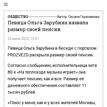
ОБЩЕСТВО
Автор:
Оксана Герасимова
Певица Ольга Зарубина назвала
размер своей пенсии
22 июня 2022, 15:07
Певица Ольга Зарубина в беседе с порталом
PROZVEZD раскрыла размер своей пенсии.
Согласно сообщению, исполнительница хита
80-х «На теплоходе музыка играет» она
получает пенсию, как и все. Размер её
денежного обеспечения составляет 11
тысяч рублей.
«Плюс у меня, как и у всех жителей Москвы,