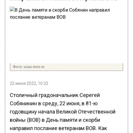
Фото: uzao.mos.ru
22 июня 2022, 10:32
Столичный градоначальник Серегей
Собянинин в среду, 22 июня, в 81-ю
годовщину начала Великой Отечественной
войны (ВОВ) в День памяти и скорби
направил послание ветеранам ВОВ. Как