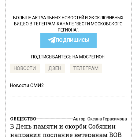
БОЛЬШЕ АКТУАЛЬНЫХ НОВОСТЕЙ И ЭКСКЛЮЗИВНЫХ
ВИДЕО В ТЕЛЕГРАМ-КАНАЛЕ "ВЕСТИ МОСКОВСКОГО
РЕГИОНА".
ПОДПИШИСЬ!
ПОДПИСЫВАЙТЕСЬ НА МОСРЕГИОН:
НОВОСТИ
ДЗЕН
ТЕЛЕГРАМ
Новости СМИ2
ОБЩЕСТВО
Автор:
Оксана Герасимова
В День памяти и скорби Собянин
направил послание ветеранам ВОВ