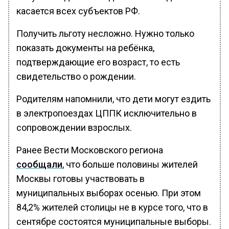
касается всех субъектов РФ.
Получить льготу несложно. Нужно только
показать документы на ребёнка,
подтверждающие его возраст, то есть
свидетельство о рождении.
Родителям напомнили, что дети могут ездить
в электропоездах ЦППК исключительно в
сопровождении взрослых.
Ранее Вести Московского региона
сообщали
, что больше половины жителей
Москвы готовы участвовать в
муниципальных выборах осенью. При этом
84,2% жителей столицы не в курсе того, что в
сентябре состоятся муниципальные выборы.