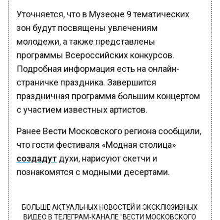
Уточняется, что в Музеоне 9 тематических
зон будут посвящены увлечениям
молодежи, а также представлены
программы Всероссийских конкурсов.
Подробная информация есть на онлайн-
страничке праздника. Завершится
праздничная программа большим концертом
с участием известных артистов.
Ранее Вести Московского региона сообщили,
что гости фестиваля «Модная столица»
создадут
духи, нарисуют скетчи и
познакомятся с модными десертами.
БОЛЬШЕ АКТУАЛЬНЫХ НОВОСТЕЙ И ЭКСКЛЮЗИВНЫХ
ВИДЕО В ТЕЛЕГРАМ-КАНАЛЕ "ВЕСТИ МОСКОВСКОГО