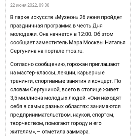
22 июня 2022, 09:30
В парке искусств «Музеон» 26 июня пройдет
праздничная программа в честь Дня
молодежи. Она начнется в 12:00. Об этом
сообщает заместитель Мэра Москвы Наталья
Сергунина на портале mos.ru.
Согласно сообщению, горожан приглашают
на мастер-классы, лекции, карьерные
тренинги, спортивные занятия и концерт. По
словам Сергуниной, всего в столице живет
3,5 миллиона молодых людей. «Они находят
себя в самых разных областях: занимаются
предпринимательством, наукой, спортом,
творчеством, помогают городу и его
жителям», – отметила заммэра.