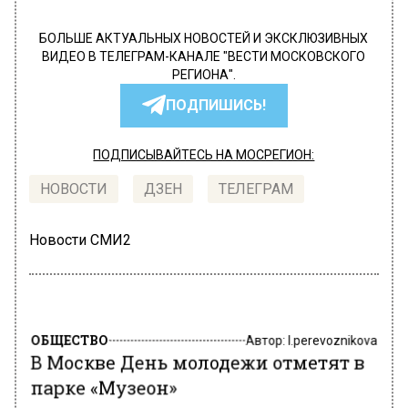
БОЛЬШЕ АКТУАЛЬНЫХ НОВОСТЕЙ И ЭКСКЛЮЗИВНЫХ
ВИДЕО В ТЕЛЕГРАМ-КАНАЛЕ "ВЕСТИ МОСКОВСКОГО
РЕГИОНА".
ПОДПИШИСЬ!
ПОДПИСЫВАЙТЕСЬ НА МОСРЕГИОН:
НОВОСТИ
ДЗЕН
ТЕЛЕГРАМ
Новости СМИ2
ОБЩЕСТВО
Автор:
l.perevoznikova
В Москве День молодежи отметят в
парке «Музеон»