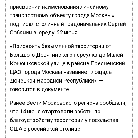
присвоении наименования линейному
транспортному объекту города Москвы»
подписал столичный градоначальник Сергей
Собянин в среду, 22 июня.
«Присвоить безымянной территории от
Большого Девятинского переулка до Малой
Конюшковской улице в районе Пресненский
ЦАО города Москвы название площадь
Донецкой Народной Республики», —
говорится в документе.
Ранее Вести Московского региона сообщали,
что 14 июня
стартовали
работы по
благоустройству территории у посольства
США в российской столице.