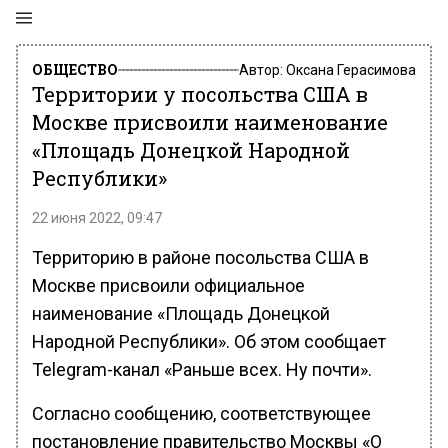
ОБЩЕСТВО
Автор:
Оксана Герасимова
Территории у посольства США в
Москве присвоили наименование
«Площадь Донецкой Народной
Республики»
22 июня 2022, 09:47
Территорию в районе посольства США в
Москве присвоили официальное
наименование «Площадь Донецкой
Народной Республики». Об этом сообщает
Telegram-канал «Раньше всех. Ну почти».
Согласно сообщению, соответствующее
постановление правительство Москвы «О