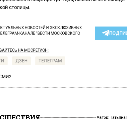
кой столицы.
КТУАЛЬНЫХ НОВОСТЕЙ И ЭКСКЛЮЗИВНЫХ
ПОДПИ
ТЕЛЕГРАМ-КАНАЛЕ "ВЕСТИ МОСКОВСКОГО
АЙТЕСЬ НА МОСРЕГИОН:
ТИ
ДЗЕН
ТЕЛЕГРАМ
 СМИ2
СШЕСТВИЯ
Автор:
Татьяна