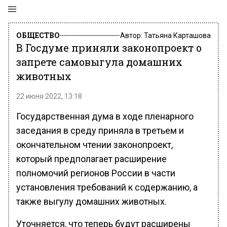
ОБЩЕСТВО
Автор:
Татьяна Карташова
В Госдуме приняли законопроект о
запрете самовыгула домашних
животных
22 июня 2022, 13:18
Государственная дума в ходе пленарного
заседания в среду приняла в третьем и
окончательном чтении законопроект,
который предполагает расширение
полномочий регионов России в части
установления требований к содержанию, а
также выгулу домашних животных.
Уточняется, что теперь будут расширены