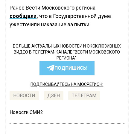
Ранее Вести Московского региона
сообщали,
что в Государственной думе
ужесточили наказание за пытки.
БОЛЬШЕ АКТУАЛЬНЫХ НОВОСТЕЙ И ЭКСКЛЮЗИВНЫХ
ВИДЕО В ТЕЛЕГРАМ-КАНАЛЕ "ВЕСТИ МОСКОВСКОГО
РЕГИОНА".
ПОДПИШИСЬ!
ПОДПИСЫВАЙТЕСЬ НА МОСРЕГИОН:
НОВОСТИ
ДЗЕН
ТЕЛЕГРАМ
Новости СМИ2