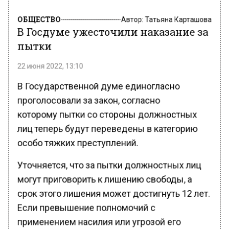
ОБЩЕСТВО
Автор:
Татьяна Карташова
В Госдуме ужесточили наказание за
пытки
22 июня 2022, 13:10
В Государственной думе единогласно
проголосовали за закон, согласно
которому пытки со стороны должностных
лиц теперь будут переведены в категорию
особо тяжких преступлений.
Уточняется, что за пытки должностных лиц
могут приговорить к лишению свободы, а
срок этого лишения может достигнуть 12 лет.
Если превышение полномочий с
применением насилия или угрозой его