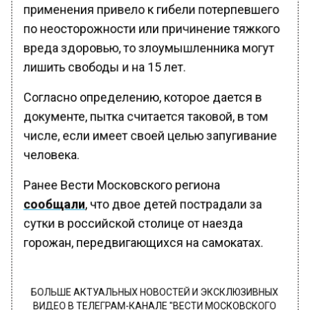
применения привело к гибели потерпевшего
по неосторожности или причинение тяжкого
вреда здоровью, то злоумышленника могут
лишить свободы и на 15 лет.
Согласно определению, которое дается в
документе, пытка считается таковой, в том
числе, если имеет своей целью запугивание
человека.
Ранее Вести Московского региона
сообщали
, что двое детей пострадали за
сутки в российской столице от наезда
горожан, передвигающихся на самокатах.
БОЛЬШЕ АКТУАЛЬНЫХ НОВОСТЕЙ И ЭКСКЛЮЗИВНЫХ
ВИДЕО В ТЕЛЕГРАМ-КАНАЛЕ "ВЕСТИ МОСКОВСКОГО