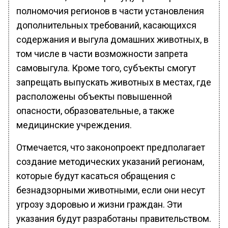
полномочия регионов в части установления
дополнительных требований, касающихся
содержания и выгула домашних животных, в
том числе в части возможности запрета
самовыгула. Кроме того, субъекты смогут
запрещать выпускать животных в местах, где
расположены объекты повышенной
опасности, образовательные, а также
медицинские учреждения.
Отмечается, что законопроект предполагает
создание методических указаний регионам,
которые будут касаться обращения с
безнадзорными животными, если они несут
угрозу здоровью и жизни граждан. Эти
указания будут разработаны правительством.