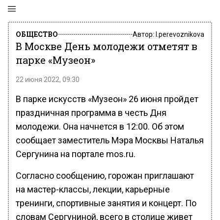
ОБЩЕСТВО
Автор:
l.perevoznikova
В Москве День молодежи отметят в
парке «Музеон»
22 июня 2022, 09:30
В парке искусств «Музеон» 26 июня пройдет
праздничная программа в честь Дня
молодежи. Она начнется в 12:00. Об этом
сообщает заместитель Мэра Москвы Наталья
Сергунина на портале mos.ru.
Согласно сообщению, горожан приглашают
на мастер-классы, лекции, карьерные
тренинги, спортивные занятия и концерт. По
словам Сергуниной, всего в столице живет