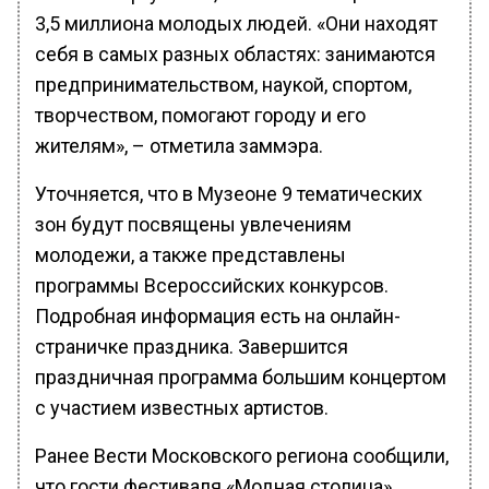
3,5 миллиона молодых людей. «Они находят
себя в самых разных областях: занимаются
предпринимательством, наукой, спортом,
творчеством, помогают городу и его
жителям», – отметила заммэра.
Уточняется, что в Музеоне 9 тематических
зон будут посвящены увлечениям
молодежи, а также представлены
программы Всероссийских конкурсов.
Подробная информация есть на онлайн-
страничке праздника. Завершится
праздничная программа большим концертом
с участием известных артистов.
Ранее Вести Московского региона сообщили,
что гости фестиваля «Модная столица»