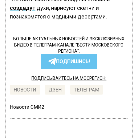
создадут
духи, нарисуют скетчи и
познакомятся с модными десертами.
БОЛЬШЕ АКТУАЛЬНЫХ НОВОСТЕЙ И ЭКСКЛЮЗИВНЫХ
ВИДЕО В ТЕЛЕГРАМ-КАНАЛЕ "ВЕСТИ МОСКОВСКОГО
РЕГИОНА".
ПОДПИШИСЬ!
ПОДПИСЫВАЙТЕСЬ НА МОСРЕГИОН:
НОВОСТИ
ДЗЕН
ТЕЛЕГРАМ
Новости СМИ2