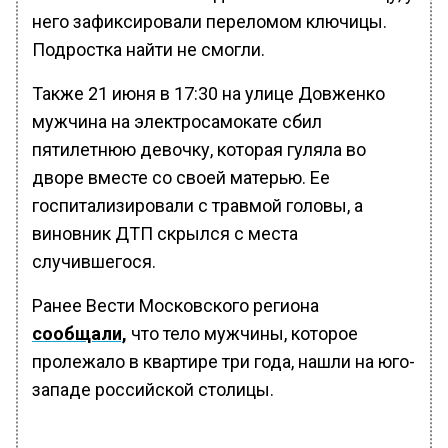
него зафиксировали переломом ключицы.
Подростка найти не смогли.
Также 21 июня в 17:30 на улице Довженко
мужчина на электросамокате сбил
пятилетнюю девочку, которая гуляла во
дворе вместе со своей матерью. Ее
госпитализировали с травмой головы, а
виновник ДТП скрылся с места
случившегося.
Ранее Вести Московского региона
сообщали,
что тело мужчины, которое
пролежало в квартире три года, нашли на юго-
западе российской столицы.