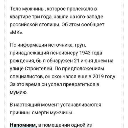
Тело мужчины, которое пролежало в
квартире три года, нашли на юго-западе
российской столицы. Об этом сообщает
«МК».
По информации источника, труп,
принадлежащий пенсионеру 1943 года
рождения, был обнаружен 21 июня днем на
улице Строителей. По предположениям
специалистов, он скончался еще в 2019 году.
За это время он успел превратиться в
мумию.
В настоящий момент устанавливаются
причины смерти мужчины.
Напомним,
в помещении одной из