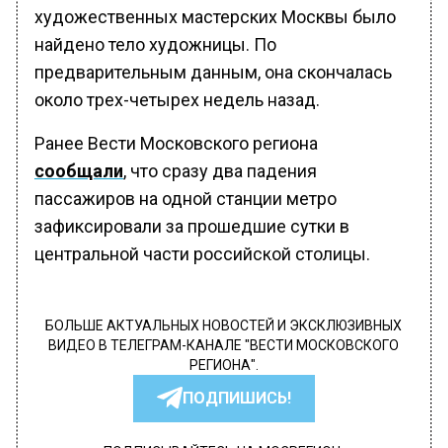
художественных мастерских Москвы было
найдено тело художницы. По
предварительным данным, она скончалась
около трех-четырех недель назад.
Ранее Вести Московского региона
сообщали
, что сразу два падения
пассажиров на одной станции метро
зафиксировали за прошедшие сутки в
центральной части российской столицы.
БОЛЬШЕ АКТУАЛЬНЫХ НОВОСТЕЙ И ЭКСКЛЮЗИВНЫХ
ВИДЕО В ТЕЛЕГРАМ-КАНАЛЕ "ВЕСТИ МОСКОВСКОГО
РЕГИОНА".
ПОДПИШИСЬ!