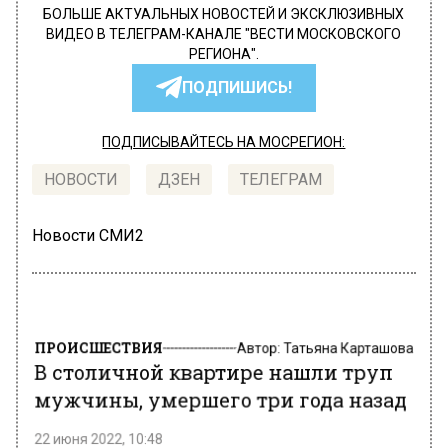
БОЛЬШЕ АКТУАЛЬНЫХ НОВОСТЕЙ И ЭКСКЛЮЗИВНЫХ
ВИДЕО В ТЕЛЕГРАМ-КАНАЛЕ "ВЕСТИ МОСКОВСКОГО
РЕГИОНА".
ПОДПИШИСЬ!
ПОДПИСЫВАЙТЕСЬ НА МОСРЕГИОН:
НОВОСТИ
ДЗЕН
ТЕЛЕГРАМ
Новости СМИ2
ПРОИСШЕСТВИЯ
Автор:
Татьяна Карташова
В столичной квартире нашли труп
мужчины, умершего три года назад
22 июня 2022, 10:48