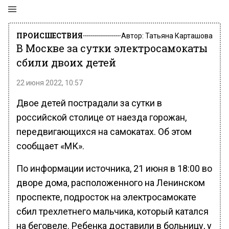
ПРОИСШЕСТВИЯ
Автор:
Татьяна Карташова
В Москве за сутки электросамокаты
сбили двоих детей
22 июня 2022, 10:57
Двое детей пострадали за сутки в
российской столице от наезда горожан,
передвигающихся на самокатах. Об этом
сообщает «МК».
По информации источника, 21 июня в 18:00 во
дворе дома, расположенного на Ленинском
проспекте, подросток на электросамокате
сбил трехлетнего мальчика, который катался
на беговеле. Ребенка доставили в больницу, у