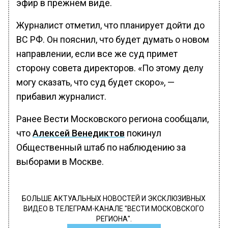
эфир в прежнем виде.
Журналист отметил, что планирует дойти до
ВС РФ. Он пояснил, что будет думать о новом
направлении, если все же суд примет
сторону совета директоров. «По этому делу
могу сказать, что суд будет скоро», —
прибавил журналист.
Ранее Вести Московского региона сообщали,
что
Алексей Венедиктов
покинул
Общественный штаб по наблюдению за
выборами в Москве.
БОЛЬШЕ АКТУАЛЬНЫХ НОВОСТЕЙ И ЭКСКЛЮЗИВНЫХ
ВИДЕО В ТЕЛЕГРАМ-КАНАЛЕ "ВЕСТИ МОСКОВСКОГО
РЕГИОНА".