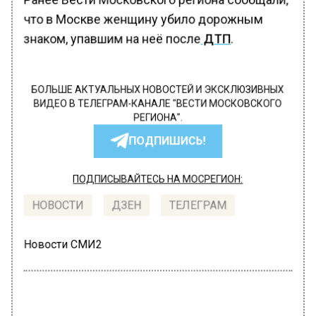
что в Москве женщину убило дорожным
знаком, упавшим на неё после
ДТП
.
БОЛЬШЕ АКТУАЛЬНЫХ НОВОСТЕЙ И ЭКСКЛЮЗИВНЫХ
ВИДЕО В ТЕЛЕГРАМ-КАНАЛЕ "ВЕСТИ МОСКОВСКОГО
РЕГИОНА".
ПОДПИШИСЬ!
ПОДПИСЫВАЙТЕСЬ НА МОСРЕГИОН:
НОВОСТИ
ДЗЕН
ТЕЛЕГРАМ
Новости СМИ2