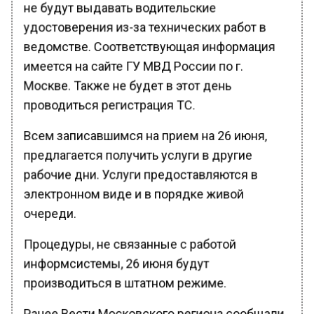
не будут выдавать водительские
удостоверения из-за технических работ в
ведомстве. Соответствующая информация
имеется на сайте ГУ МВД России по г.
Москве. Также не будет в этот день
проводиться регистрация ТС.
Всем записавшимся на прием на 26 июня,
предлагается получить услуги в другие
рабочие дни. Услуги предоставляются в
электронном виде и в порядке живой
очереди.
Процедуры, не связанные с работой
информсистемы, 26 июня будут
производиться в штатном режиме.
Ранее Вести Московского региона сообщали,