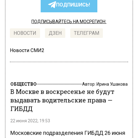
ПОДПИШИСЬ!
ПОДПИСЫВАЙТЕСЬ НА МОСРЕГИОН:
НОВОСТИ
ДЗЕН
ТЕЛЕГРАМ
Новости СМИ2
ОБЩЕСТВО
Автор:
Ирина Ушакова
В Москве в воскресенье не будут
выдавать водительские права —
ГИБДД
22 июня 2022, 19:53
Московские подразделения ГИБДД 26 июня