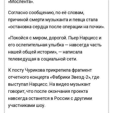
«Мослента».
Согласно сообщению, по её словам,
причиной смерти музыканта и певца стала
«остановка сердца после операции на почки».
«Покойся с миром, дорогой. Пьер Нарцисс и
его ослепительная улыбка — навсегда часть
нашей общей истории», — написала
телеведущая в социальной сети.
К посту Чурикова прикрепила фрагмент
отчетного концерта «Фабрики Звезд-2», где
выступал Нарцисс. На видео музыкант
говорит, что после окончания проекта
навсегда останется в России с другими
участниками шоу.