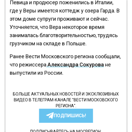
Певица и продюсер поженились в Италии,
где у Веры имеется коттедж у озера Гарда. В
этом доме супруги проживают и сейчас.
Уточняется, что Вера некоторое время
занималась благотворительностью, трудясь
грузчиком на складе в Польше.
Ранее Вести Московского региона сообщали,
что режиссера
Александра Сокурова
не
выпустили из России.
БОЛЬШЕ АКТУАЛЬНЫХ НОВОСТЕЙ И ЭКСКЛЮЗИВНЫХ
ВИДЕО В ТЕЛЕГРАМ-КАНАЛЕ "ВЕСТИ МОСКОВСКОГО
РЕГИОНА".
ПОДПИШИСЬ!