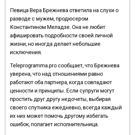
Певица Вера Брежнева ответила на слухи о
разводе с мужем, продюсером
Константином Меладзе. Она не любит
афишировать подробности своей личной
жизни, но иногда делает небольшие
исключения.
Teleprogramma.prо сообщает, что Брежнева
уверена, что над отношениями равно
работают оба партнера, когда совпадают
ценности и принципы. Если супруги могут
простить друг другу недочеты, выбирая
своего спутника ежедневно, всегда каждый
их них может помочь другому избегать
ошибок, полагает исполнительница.