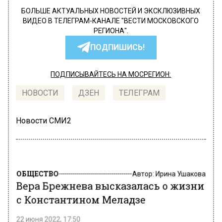
БОЛЬШЕ АКТУАЛЬНЫХ НОВОСТЕЙ И ЭКСКЛЮЗИВНЫХ
ВИДЕО В ТЕЛЕГРАМ-КАНАЛЕ "ВЕСТИ МОСКОВСКОГО
РЕГИОНА".
ПОДПИШИСЬ!
ПОДПИСЫВАЙТЕСЬ НА МОСРЕГИОН:
НОВОСТИ
ДЗЕН
ТЕЛЕГРАМ
Новости СМИ2
ОБЩЕСТВО
Автор:
Ирина Ушакова
Вера Брежнева высказалась о жизни
с Константином Меладзе
22 июня 2022, 17:50